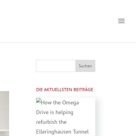
DIE AKTUELLSTEN BEITRÄGE