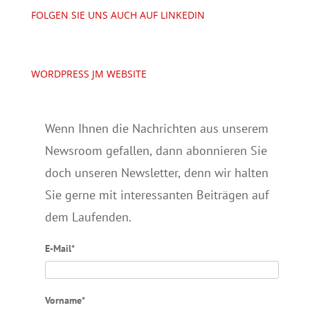
FOLGEN SIE UNS AUCH AUF LINKEDIN
WORDPRESS JM WEBSITE
Wenn Ihnen die Nachrichten aus unserem
Newsroom gefallen, dann abonnieren Sie
doch unseren Newsletter, denn wir halten
Sie gerne mit interessanten Beiträgen auf
dem Laufenden.
E-Mail*
Vorname*