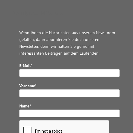
Wordpress JM Website
Wenn Ihnen die Nachrichten aus unserem Newsroom
gefallen, dann abonnieren Sie doch unseren
Newsletter, denn wir halten
Sie gerne mit
interessanten Beiträgen auf dem Laufenden.
E-Mail*
Vorname*
Name*