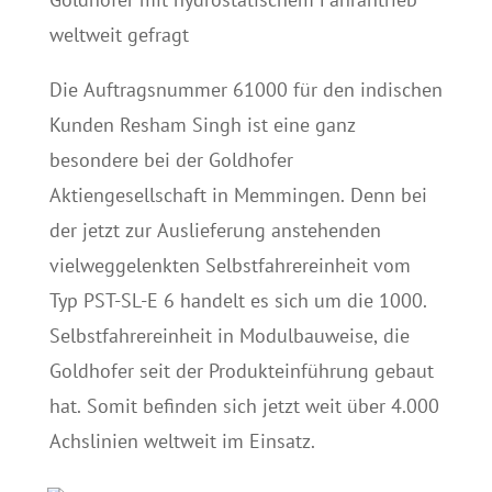
weltweit gefragt
Die Auftragsnummer 61000 für den indischen
Kunden Resham Singh ist eine ganz
besondere bei der Goldhofer
Aktiengesellschaft in Memmingen. Denn bei
der jetzt zur Auslieferung anstehenden
vielweggelenkten Selbstfahrereinheit vom
Typ PST-SL-E 6 handelt es sich um die 1000.
Selbstfahrereinheit in Modulbauweise, die
Goldhofer seit der Produkteinführung gebaut
hat. Somit befinden sich jetzt weit über 4.000
Achslinien weltweit im Einsatz.