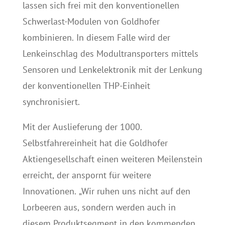
lassen sich frei mit den konventionellen
Schwerlast-Modulen von Goldhofer
kombinieren. In diesem Falle wird der
Lenkeinschlag des Modultransporters mittels
Sensoren und Lenkelektronik mit der Lenkung
der konventionellen THP-Einheit
synchronisiert.
Mit der Auslieferung der 1000.
Selbstfahrereinheit hat die Goldhofer
Aktiengesellschaft einen weiteren Meilenstein
erreicht, der anspornt für weitere
Innovationen. „Wir ruhen uns nicht auf den
Lorbeeren aus, sondern werden auch in
diesem Produktsegment in den kommenden