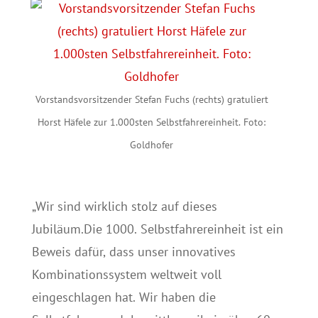
Vorstandsvorsitzender Stefan Fuchs (rechts) gratuliert
Horst Häfele zur 1.000sten Selbstfahrereinheit. Foto:
Goldhofer
„Wir sind wirklich stolz auf dieses
Jubiläum.Die 1000. Selbstfahrereinheit ist ein
Beweis dafür, dass unser innovatives
Kombinationssystem weltweit voll
eingeschlagen hat. Wir haben die