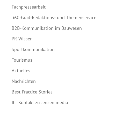
Fachpressearbeit
360-Grad-Redaktions- und Themenservice
B2B-Kommunikation im Bauwesen
PR-Wissen
Sportkommunikation
Tourismus
Aktuelles
Nachrichten
Best Practice Stories
Ihr Kontakt zu Jensen media