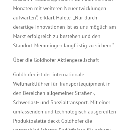
Monaten mit weiteren Neuentwicklungen
aufwarten“, erklärt Häfele. „Nur durch
derartige Innovationen ist es uns möglich am
Markt erfolgreich zu bestehen und den
Standort Memmingen langfristig zu sichern.“
Über die Goldhofer Aktiengesellschaft
Goldhofer ist der internationale
Weltmarktführer für Transportequipment in
den Bereichen allgemeiner Straßen-,
Schwerlast- und Spezialtransport. Mit einer
umfassenden und technologisch ausgereiften
Produktpalette deckt Goldhofer die