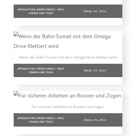
REDAKTION JENSEN MEDIA | INGO
AUG. 07, 2026
JENSEN UND TEAM
Wenn der Bahn-Tunnel mit dem Omega Drive filettiert wird
REDAKTION JENSEN MEDIA | INGO
AUG. 07, 2026
JENSEN UND TEAM
Für sicheres Arbeiten an Bussen und Zügen
REDAKTION JENSEN MEDIA | INGO
AUG. 04, 2026
JENSEN UND TEAM