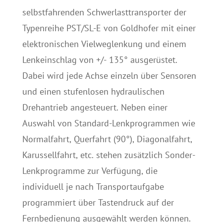
selbstfahrenden Schwerlasttransporter der
Typenreihe PST/SL-E von Goldhofer mit einer
elektronischen Vielweglenkung und einem
Lenkeinschlag von +/- 135° ausgerüstet.
Dabei wird jede Achse einzeln über Sensoren
und einen stufenlosen hydraulischen
Drehantrieb angesteuert. Neben einer
Auswahl von Standard-Lenkprogrammen wie
Normalfahrt, Querfahrt (90°), Diagonalfahrt,
Karussellfahrt, etc. stehen zusätzlich Sonder-
Lenkprogramme zur Verfügung, die
individuell je nach Transportaufgabe
programmiert über Tastendruck auf der
Fernbedienung ausgewählt werden können.