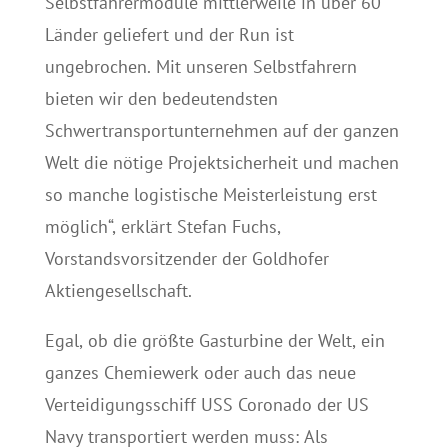
Selbstfahrermodule mittlerweile in über 60
Länder geliefert und der Run ist
ungebrochen. Mit unseren Selbstfahrern
bieten wir den bedeutendsten
Schwertransportunternehmen auf der ganzen
Welt die nötige Projektsicherheit und machen
so manche logistische Meisterleistung erst
möglich“, erklärt Stefan Fuchs,
Vorstandsvorsitzender der Goldhofer
Aktiengesellschaft.
Egal, ob die größte Gasturbine der Welt, ein
ganzes Chemiewerk oder auch das neue
Verteidigungsschiff USS Coronado der US
Navy transportiert werden muss: Als