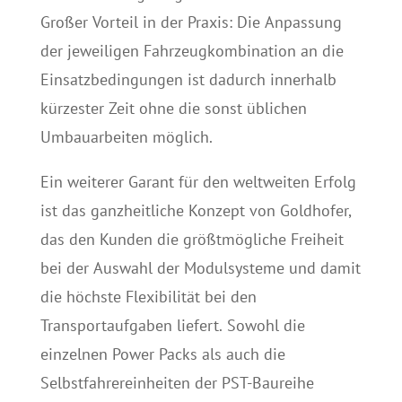
Großer Vorteil in der Praxis: Die Anpassung
der jeweiligen Fahrzeugkombination an die
Einsatzbedingungen ist dadurch innerhalb
kürzester Zeit ohne die sonst üblichen
Umbauarbeiten möglich.
Ein weiterer Garant für den weltweiten Erfolg
ist das ganzheitliche Konzept von Goldhofer,
das den Kunden die größtmögliche Freiheit
bei der Auswahl der Modulsysteme und damit
die höchste Flexibilität bei den
Transportaufgaben liefert. Sowohl die
einzelnen Power Packs als auch die
Selbstfahrereinheiten der PST-Baureihe