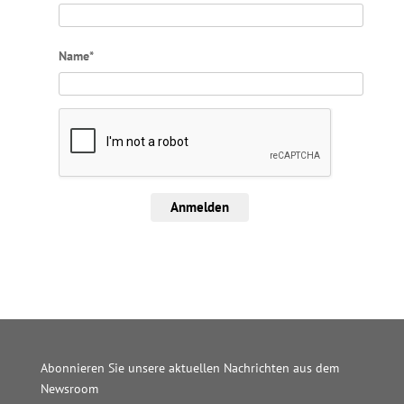
Name*
Anmelden
Abonnieren Sie unsere aktuellen Nachrichten aus dem
Newsroom