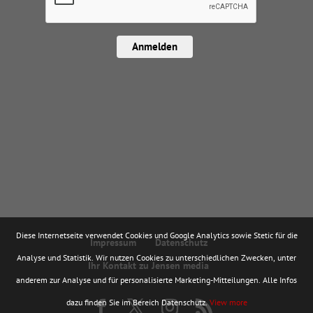
Anmelden
Diese Internetseite verwendet Cookies und Google Analytics sowie Stetic für die
Impressum
Datenschutz
Analyse und Statistik. Wir nutzen Cookies zu unterschiedlichen Zwecken, unter
Ihr Kontakt zu Jensen media
anderem zur Analyse und für personalisierte Marketing-Mitteilungen. Alle Infos
dazu finden Sie im Bereich Datenschutz.
View more