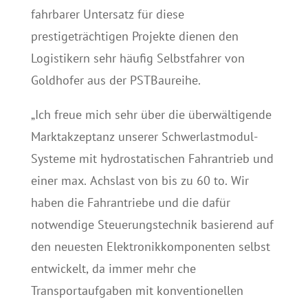
fahrbarer Untersatz für diese
prestigeträchtigen Projekte dienen den
Logistikern sehr häufig Selbstfahrer von
Goldhofer aus der PSTBaureihe.
„Ich freue mich sehr über die überwältigende
Marktakzeptanz unserer Schwerlastmodul-
Systeme mit hydrostatischen Fahrantrieb und
einer max. Achslast von bis zu 60 to. Wir
haben die Fahrantriebe und die dafür
notwendige Steuerungstechnik basierend auf
den neuesten Elektronikkomponenten selbst
entwickelt, da immer mehr che
Transportaufgaben mit konventionellen