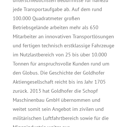
unterschiedlichsten Bedürfnisse für nahezu
jede Transportaufgabe ab. Auf dem rund
100.000 Quadratmeter großen
Betriebsgelände arbeiten mehr als 650
Mitarbeiter an innovativen Transportlösungen
und fertigen technisch erstklassige Fahrzeuge
im Nutzlastbereich von 25 bis über 10.000
Tonnen für anspruchsvolle Kunden rund um
den Globus. Die Geschichte der Goldhofer
Aktiengesellschaft reicht bis ins Jahr 1705
zurück. 2013 hat Goldhofer die Schopf
Maschinenbau GmbH übernommen und
weitet somit sein Angebot im zivilen und
militärischen Luftfahrtbereich sowie für die