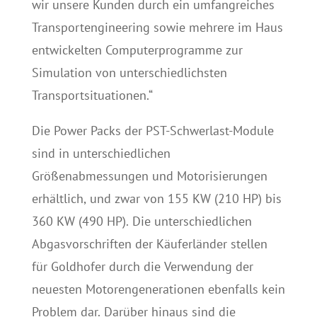
wir unsere Kunden durch ein umfangreiches
Transportengineering sowie mehrere im Haus
entwickelten Computerprogramme zur
Simulation von unterschiedlichsten
Transportsituationen.“
Die Power Packs der PST-Schwerlast-Module
sind in unterschiedlichen
Größenabmessungen und Motorisierungen
erhältlich, und zwar von 155 KW (210 HP) bis
360 KW (490 HP). Die unterschiedlichen
Abgasvorschriften der Käuferländer stellen
für Goldhofer durch die Verwendung der
neuesten Motorengenerationen ebenfalls kein
Problem dar. Darüber hinaus sind die