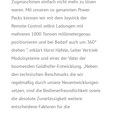
Zugmaschinen einfach nicht mehr zu lösen
waren. Mit unseren so genannten Power
Packs können wir mit dem Joystick der
Remote-Control selbst Ladungen mit
mehreren 1000 Tonnen millimetergenau
positionieren und bei Bedarf auch um 360°
drehen “, erklärt Horst Häfele, Leiter Vertrieb
Modulsysteme und einer der Väter der
boomenden Goldhofer-Entwicklung. „Neben
den technischen Benchmarks die wir
regelmäßig durch unsere Neuentwicklungen
setzen, sind die Bedienerfreundlichkeit sowie
die absolute Zuverlässigkeit weitere
entscheidene Faktoren für die