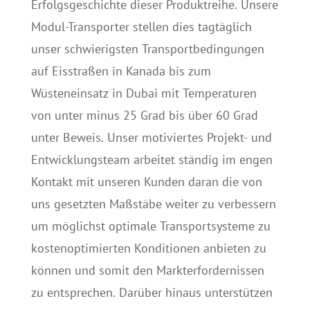
Erfolgsgeschichte dieser Produktreihe. Unsere
Modul-Transporter stellen dies tagtäglich
unser schwierigsten Transportbedingungen
auf Eisstraßen in Kanada bis zum
Wüsteneinsatz in Dubai mit Temperaturen
von unter minus 25 Grad bis über 60 Grad
unter Beweis. Unser motiviertes Projekt- und
Entwicklungsteam arbeitet ständig im engen
Kontakt mit unseren Kunden daran die von
uns gesetzten Maßstäbe weiter zu verbessern
um möglichst optimale Transportsysteme zu
kostenoptimierten Konditionen anbieten zu
können und somit den Markterfordernissen
zu entsprechen. Darüber hinaus unterstützen