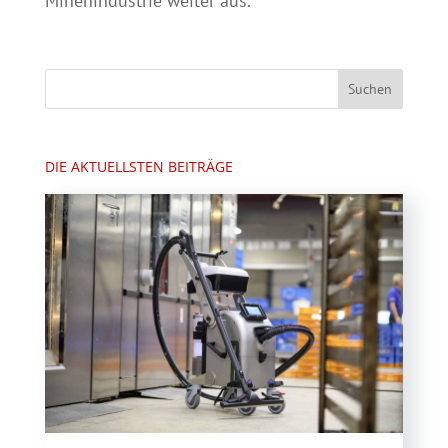
Minenindustrie weiter aus.
DIE AKTUELLSTEN BEITRÄGE