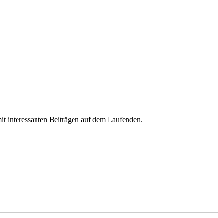
mit interessanten Beiträgen auf dem Laufenden.