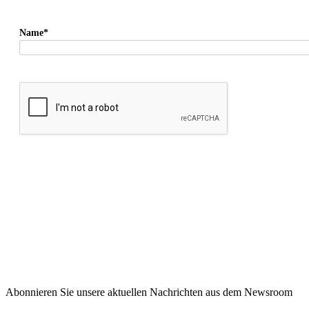
Name*
Abonnieren Sie unsere aktuellen Nachrichten aus dem Newsroom