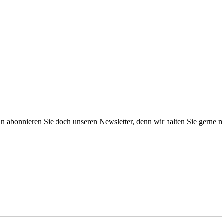
 abonnieren Sie doch unseren Newsletter, denn wir halten
Sie gerne 