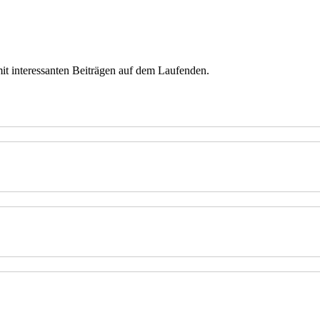
mit interessanten Beiträgen auf dem Laufenden.