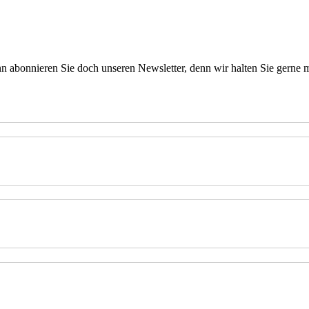
 abonnieren Sie doch unseren Newsletter, denn wir halten
Sie gerne 