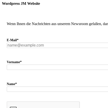
Wordpress JM Website
Wenn Ihnen die Nachrichten aus unserem Newsroom gefallen, dann
E-Mail*
Vorname*
Name*