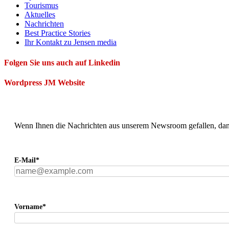
Tourismus
Aktuelles
Nachrichten
Best Practice Stories
Ihr Kontakt zu Jensen media
Folgen Sie uns auch auf Linkedin
Wordpress JM Website
Wenn Ihnen die Nachrichten aus unserem Newsroom gefallen, dann
E-Mail*
Vorname*