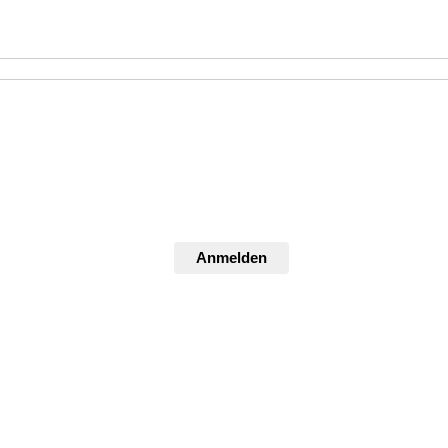
Anmelden