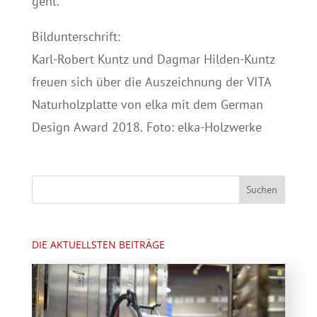
geht.
Bildunterschrift:
Karl-Robert Kuntz und Dagmar Hilden-Kuntz
freuen sich über die Auszeichnung der VITA
Naturholzplatte von elka mit dem German
Design Award 2018. Foto: elka-Holzwerke
DIE AKTUELLSTEN BEITRÄGE