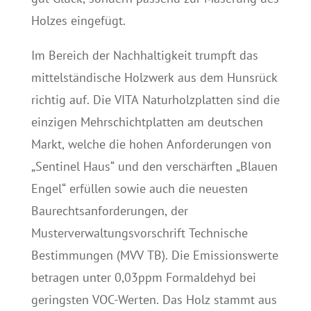
Holzes eingefügt.
Im Bereich der Nachhaltigkeit trumpft das
mittelständische Holzwerk aus dem Hunsrück
richtig auf. Die VITA Naturholzplatten sind die
einzigen Mehrschichtplatten am deutschen
Markt, welche die hohen Anforderungen von
„Sentinel Haus“ und den verschärften „Blauen
Engel“ erfüllen sowie auch die neuesten
Baurechtsanforderungen, der
Musterverwaltungsvorschrift Technische
Bestimmungen (MVV TB). Die Emissionswerte
betragen unter 0,03ppm Formaldehyd bei
geringsten VOC-Werten. Das Holz stammt aus