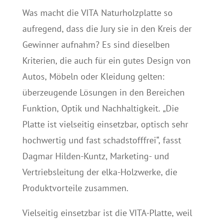
Was macht die VITA Naturholzplatte so
aufregend, dass die Jury sie in den Kreis der
Gewinner aufnahm? Es sind dieselben
Kriterien, die auch für ein gutes Design von
Autos, Möbeln oder Kleidung gelten:
überzeugende Lösungen in den Bereichen
Funktion, Optik und Nachhaltigkeit. „Die
Platte ist vielseitig einsetzbar, optisch sehr
hochwertig und fast schadstofffrei“, fasst
Dagmar Hilden-Kuntz, Marketing- und
Vertriebsleitung der elka-Holzwerke, die
Produktvorteile zusammen.
Vielseitig einsetzbar ist die VITA-Platte, weil