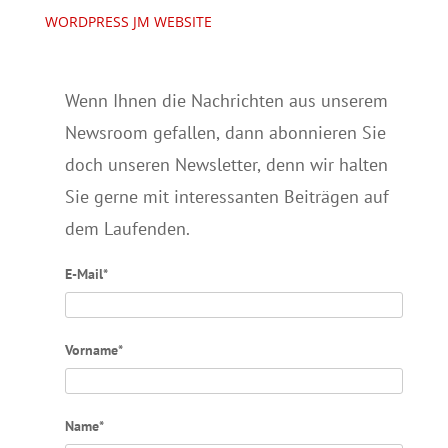
WORDPRESS JM WEBSITE
Wenn Ihnen die Nachrichten aus unserem
Newsroom gefallen, dann abonnieren Sie
doch unseren Newsletter, denn wir halten
Sie gerne mit interessanten Beiträgen auf
dem Laufenden.
E-Mail*
Vorname*
Name*