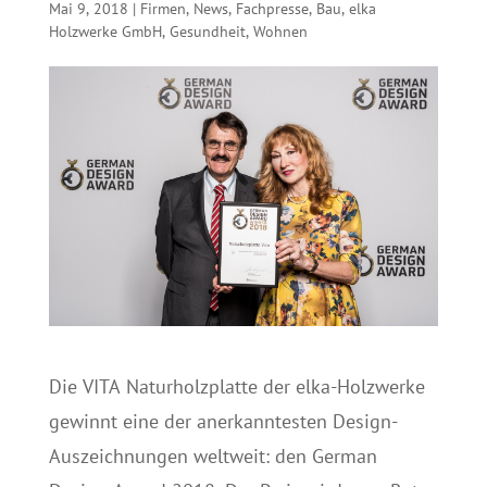
Mai 9, 2018
|
Firmen
,
News
,
Fachpresse
,
Bau
,
elka
Holzwerke GmbH
,
Gesundheit
,
Wohnen
Die VITA Naturholzplatte der elka-Holzwerke
gewinnt eine der anerkanntesten Design-
Auszeichnungen weltweit: den German