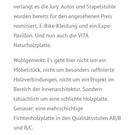
verlangt es die Jury. Autos und Stapelstühle
wurden bereits für den angesehenen Preis
nominiert, E-Bike-Kleidung und ein Expo-
Pavillon. Und nun auch die VITA
Naturholzplatte.
Wohlgemerkt: Es geht hier nicht um ein
Möbelstück, nicht um besonders raffinierte
Holzverbindungen, nicht um ein Projekt im
Bereich der Innenarchitektur. Sondern
tatsächlich um eine schlichte Holzplatte.
Genauer: eine mehrschichtige
Fichtenholzplatte in den Qualitätsstufen AB/B
und B/C.