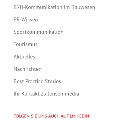
B2B-Kommunikation im Bauwesen
PR-Wissen
Sportkommunikation
Tourismus
Aktuelles
Nachrichten
Best Practice Stories
Ihr Kontakt zu Jensen media
FOLGEN SIE UNS AUCH AUF LINKEDIN