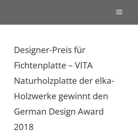
Designer-Preis für
Fichtenplatte – VITA
Naturholzplatte der elka-
Holzwerke gewinnt den
German Design Award
2018