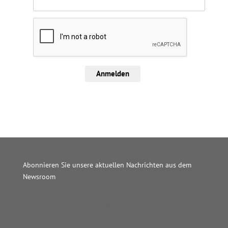
Anmelden
Abonnieren Sie unsere aktuellen Nachrichten aus dem
Newsroom
Wordpress JM Website