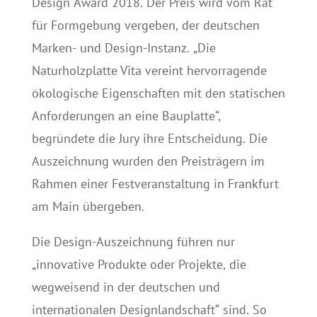
Design Award 2018. Der Preis wird vom Rat
für Formgebung vergeben, der deutschen
Marken- und Design-Instanz. „Die
Naturholzplatte Vita vereint hervorragende
ökologische Eigenschaften mit den statischen
Anforderungen an eine Bauplatte“,
begründete die Jury ihre Entscheidung. Die
Auszeichnung wurden den Preisträgern im
Rahmen einer Festveranstaltung in Frankfurt
am Main übergeben.
Die Design-Auszeichnung führen nur
„innovative Produkte oder Projekte, die
wegweisend in der deutschen und
internationalen Designlandschaft“ sind. So