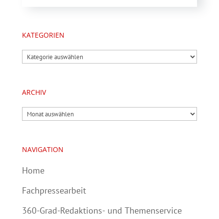
KATEGORIEN
Kategorien
ARCHIV
Archiv
NAVIGATION
Home
Fachpressearbeit
360-Grad-Redaktions- und Themenservice