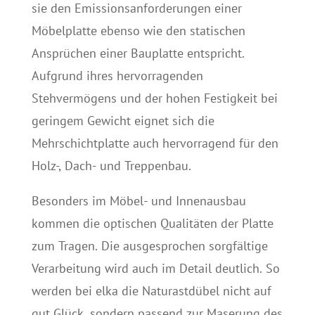
sie den Emissionsanforderungen einer
Möbelplatte ebenso wie den statischen
Ansprüchen einer Bauplatte entspricht.
Aufgrund ihres hervorragenden
Stehvermögens und der hohen Festigkeit bei
geringem Gewicht eignet sich die
Mehrschichtplatte auch hervorragend für den
Holz-, Dach- und Treppenbau.
Besonders im Möbel- und Innenausbau
kommen die optischen Qualitäten der Platte
zum Tragen. Die ausgesprochen sorgfältige
Verarbeitung wird auch im Detail deutlich. So
werden bei elka die Naturastdübel nicht auf
gut Glück, sondern passend zur Maserung des