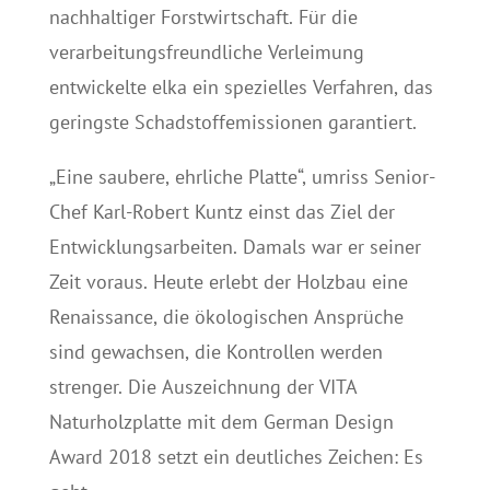
nachhaltiger Forstwirtschaft. Für die
verarbeitungsfreundliche Verleimung
entwickelte elka ein spezielles Verfahren, das
geringste Schadstoffemissionen garantiert.
„Eine saubere, ehrliche Platte“, umriss Senior-
Chef Karl-Robert Kuntz einst das Ziel der
Entwicklungsarbeiten. Damals war er seiner
Zeit voraus. Heute erlebt der Holzbau eine
Renaissance, die ökologischen Ansprüche
sind gewachsen, die Kontrollen werden
strenger. Die Auszeichnung der VITA
Naturholzplatte mit dem German Design
Award 2018 setzt ein deutliches Zeichen: Es