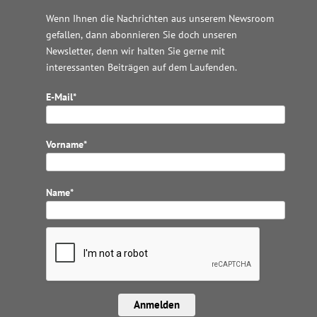
Wenn Ihnen die Nachrichten aus unserem Newsroom
gefallen, dann abonnieren Sie doch unseren
Newsletter, denn wir halten
Sie gerne mit
interessanten Beiträgen auf dem Laufenden.
E-Mail*
Vorname*
Name*
Anmelden