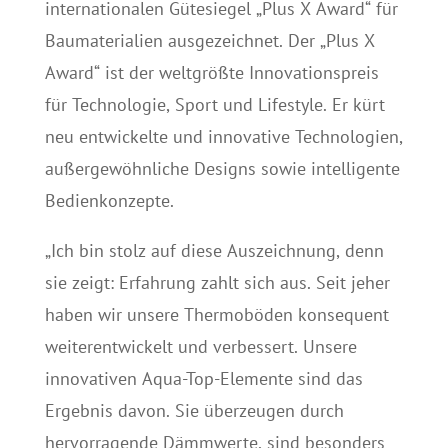
internationalen Gütesiegel „Plus X Award“ für
Baumaterialien ausgezeichnet. Der „Plus X
Award“ ist der weltgrößte Innovationspreis
für Technologie, Sport und Lifestyle. Er kürt
neu entwickelte und innovative Technologien,
außergewöhnliche Designs sowie intelligente
Bedienkonzepte.
„Ich bin stolz auf diese Auszeichnung, denn
sie zeigt: Erfahrung zahlt sich aus. Seit jeher
haben wir unsere Thermoböden konsequent
weiterentwickelt und verbessert. Unsere
innovativen Aqua-Top-Elemente sind das
Ergebnis davon. Sie überzeugen durch
hervorragende Dämmwerte, sind besonders