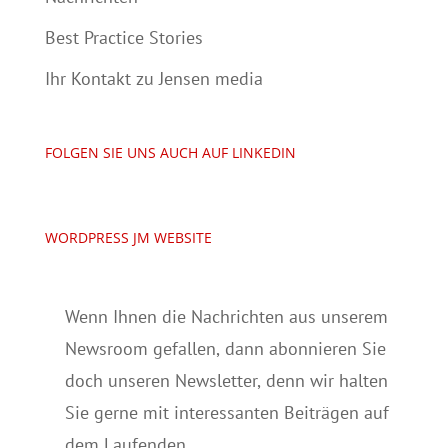
Best Practice Stories
Ihr Kontakt zu Jensen media
FOLGEN SIE UNS AUCH AUF LINKEDIN
WORDPRESS JM WEBSITE
Wenn Ihnen die Nachrichten aus unserem
Newsroom gefallen, dann abonnieren Sie
doch unseren Newsletter, denn wir halten
Sie gerne mit interessanten Beiträgen auf
dem Laufenden.