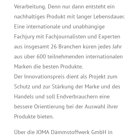
Verarbeitung. Denn nur dann entsteht ein
nachhaltiges Produkt mit langer Lebensdauer.
Eine internationale und unabhängige
Fachjury mit Fachjournalisten und Experten
aus insgesamt 26 Branchen küren jedes Jahr
aus über 600 teilnehmenden internationalen
Marken die besten Produkte.
Der Innovationspreis dient als Projekt zum
Schutz und zur Stärkung der Marke und des
Handels und soll Endverbrauchern eine
bessere Orientierung bei der Auswahl ihrer
Produkte bieten.
Über die JOMA Dämmstoffwerk GmbH in