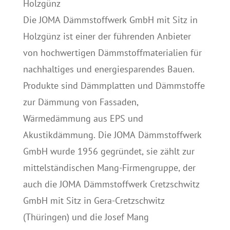
Holzgünz
Die JOMA Dämmstoffwerk GmbH mit Sitz in
Holzgünz ist einer der führenden Anbieter
von hochwertigen Dämmstoffmaterialien für
nachhaltiges und energiesparendes Bauen.
Produkte sind Dämmplatten und Dämmstoffe
zur Dämmung von Fassaden,
Wärmedämmung aus EPS und
Akustikdämmung. Die JOMA Dämmstoffwerk
GmbH wurde 1956 gegründet, sie zählt zur
mittelständischen Mang-Firmengruppe, der
auch die JOMA Dämmstoffwerk Cretzschwitz
GmbH mit Sitz in Gera-Cretzschwitz
(Thüringen) und die Josef Mang