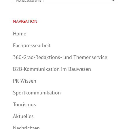
NAVIGATION
Home
Fachpressearbeit
360-Grad-Redaktions- und Themenservice
B2B-Kommunikation im Bauwesen
PR-Wissen
Sportkommunikation
Tourismus
Aktuelles
Nachrichten