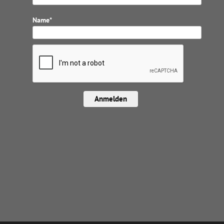
Name*
Anmelden