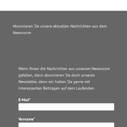
Abonnieren Sie unsere aktuellen Nachrichten aus dem
Newsroom
Wordpress JM Website
Wenn Ihnen die Nachrichten aus unserem Newsroom
gefallen, dann abonnieren Sie doch unseren
Newsletter, denn wir halten
Sie gerne mit
interessanten Beiträgen auf dem Laufenden.
E-Mail*
Vorname*