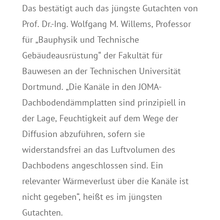
Das bestätigt auch das jüngste Gutachten von
Prof. Dr.-Ing. Wolfgang M. Willems, Professor
für „Bauphysik und Technische
Gebäudeausrüstung“ der Fakultät für
Bauwesen an der Technischen Universität
Dortmund. „Die Kanäle in den JOMA-
Dachbodendämmplatten sind prinzipiell in
der Lage, Feuchtigkeit auf dem Wege der
Diffusion abzuführen, sofern sie
widerstandsfrei an das Luftvolumen des
Dachbodens angeschlossen sind. Ein
relevanter Wärmeverlust über die Kanäle ist
nicht gegeben“, heißt es im jüngsten
Gutachten.