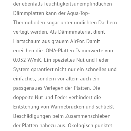
der ebenfalls feuchtigkeitsunempfindlichen
Dämmplatten kann der Aqua-Top-
Thermoboden sogar unter undichten Dächern
verlegt werden. Als Dämmmaterial dient
Hartschaum aus grauem AirPor. Damit
erreichen die JOMA-Platten Dämmwerte von
0,032 W/mK. Ein spezielles Nut-und Feder-
System garantiert nicht nur ein schnelles und
einfaches, sondern vor allem auch ein
passgenaues Verlegen der Platten. Die
doppelte Nut und Feder verhindert die
Entstehung von Wärmebrücken und schließt
Beschädigungen beim Zusammenschieben
der Platten nahezu aus. Ökologisch punktet