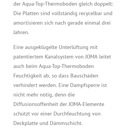
der Aqua-Top-Thermoboden gleich doppelt:
Die Platten sind vollständig recycelbar und
amortisieren sich nach gerade einmal drei
Jahren.
Eine ausgeklügelte Unterlüftung mit
patentiertem Kanalsystem von JOMA leitet
auch beim Aqua-Top-Thermoboden
Feuchtigkeit ab, so dass Bauschäden
verhindert werden. Eine Dampfsperre ist
nicht mehr nötig, denn die
Diffusionsoffenheit der JOMA-Elemente
schützt vor einer Durchfeuchtung von
Deckplatte und Dämmschicht.