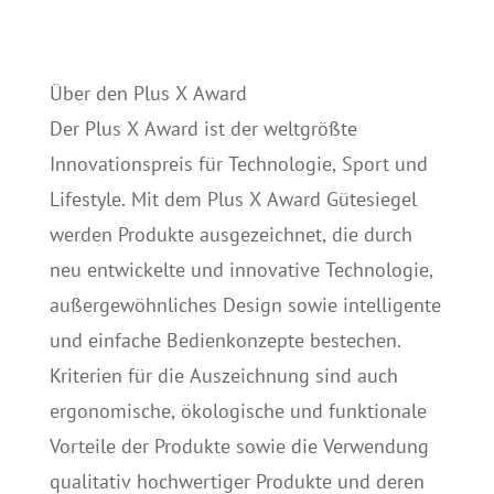
Über den Plus X Award
Der Plus X Award ist der weltgrößte
Innovationspreis für Technologie, Sport und
Lifestyle. Mit dem Plus X Award Gütesiegel
werden Produkte ausgezeichnet, die durch
neu entwickelte und innovative Technologie,
außergewöhnliches Design sowie intelligente
und einfache Bedienkonzepte bestechen.
Kriterien für die Auszeichnung sind auch
ergonomische, ökologische und funktionale
Vorteile der Produkte sowie die Verwendung
qualitativ hochwertiger Produkte und deren