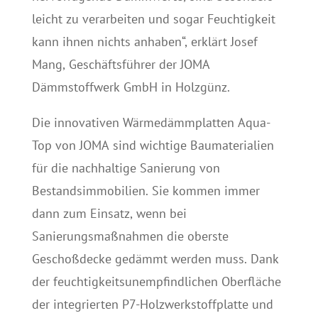
leicht zu verarbeiten und sogar Feuchtigkeit
kann ihnen nichts anhaben“, erklärt Josef
Mang, Geschäftsführer der JOMA
Dämmstoffwerk GmbH in Holzgünz.
Die innovativen Wärmedämmplatten Aqua-
Top von JOMA sind wichtige Baumaterialien
für die nachhaltige Sanierung von
Bestandsimmobilien. Sie kommen immer
dann zum Einsatz, wenn bei
Sanierungsmaßnahmen die oberste
Geschoßdecke gedämmt werden muss. Dank
der feuchtigkeitsunempfindlichen Oberfläche
der integrierten P7-Holzwerkstoffplatte und