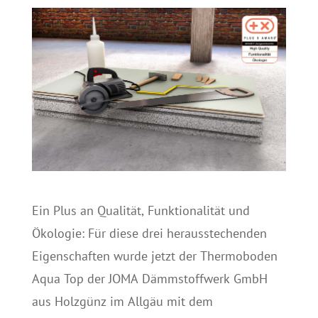
Ein Plus an Qualität, Funktionalität und
Ökologie: Für diese drei herausstechenden
Eigenschaften wurde jetzt der Thermoboden
Aqua Top der JOMA Dämmstoffwerk GmbH
aus Holzgünz im Allgäu mit dem