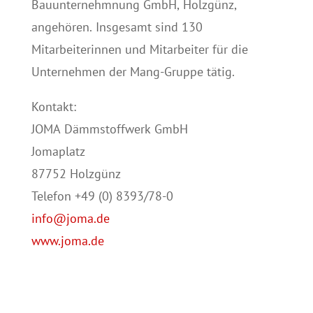
Bauunternehmnung GmbH, Holzgünz,
angehören. Insgesamt sind 130
Mitarbeiterinnen und Mitarbeiter für die
Unternehmen der Mang-Gruppe tätig.
Kontakt:
JOMA Dämmstoffwerk GmbH
Jomaplatz
87752 Holzgünz
Telefon +49 (0) 8393/78-0
info@joma.de
www.joma.de