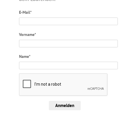
E-Mail*
Vorname*
Name*
Anmelden