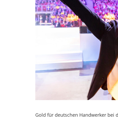
Gold für deutschen Handwerker bei d