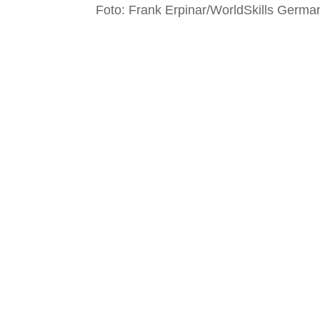
Foto: Frank Erpinar/WorldSkills Germa