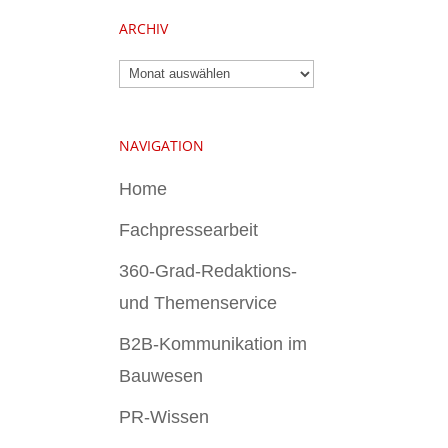
ARCHIV
Archiv
NAVIGATION
Home
Fachpressearbeit
360-Grad-Redaktions-
und Themenservice
B2B-Kommunikation im
Bauwesen
PR-Wissen