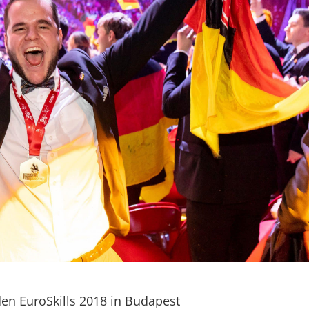
en EuroSkills 2018 in Budapest