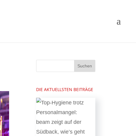
DIE AKTUELLSTEN BEITRÄGE