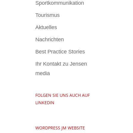
Sportkommunikation
Tourismus
Aktuelles
Nachrichten
Best Practice Stories
Ihr Kontakt zu Jensen
media
FOLGEN SIE UNS AUCH AUF
LINKEDIN
WORDPRESS JM WEBSITE