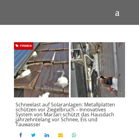
FIRMEN
Schneelast auf Solaranlagen: Metallplatten
schützen vor Ziegelbruch – Innovatives
System von Marzari schützt das Hausdach
jahrzehntelang vor Schnee, Eis und
Tauwasser