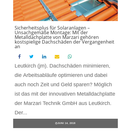
Sicherheitsplus für Solaranlagen –
Unsachgemäße Montage: Mit der
Metalldachplatte von Marzari gehören
kostspielige Dachschäden der Vergangenheit
an
Leutkirch (jm). Dachschäden minimieren,
die Arbeitsabläufe optimieren und dabei
auch noch Zeit und Geld sparen? Möglich
ist das mit der innovativen Metalldachplatte
der Marzari Technik GmbH aus Leutkirch.
Der...
JUNI 14, 2018