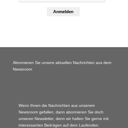
Anmelden
Abonnieren Sie unsere aktuellen Nachrichten aus dem
Newsroom
Wordpress JM Website
Wenn Ihnen die Nachrichten aus unserem
Newsroom gefallen, dann abonnieren Sie doch
unseren Newsletter, denn wir halten
Sie gerne mit
interessanten Beiträgen auf dem Laufenden.