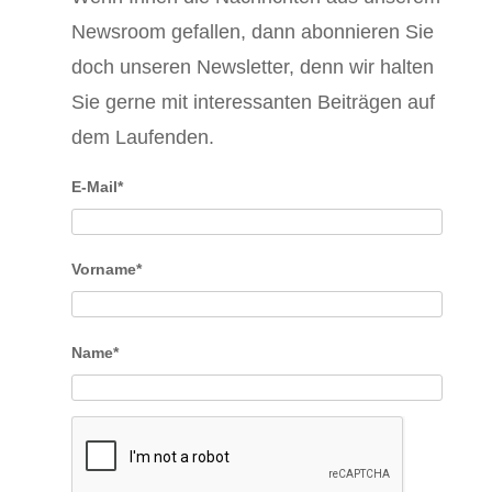
Newsroom gefallen, dann abonnieren Sie
doch unseren Newsletter, denn wir halten
Sie gerne mit interessanten Beiträgen auf
dem Laufenden.
E-Mail*
Vorname*
Name*