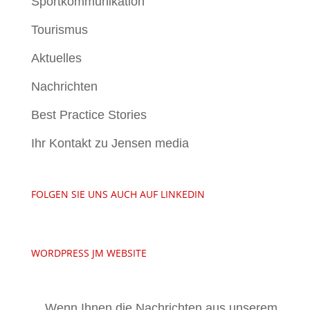
Sportkommunikation
Tourismus
Aktuelles
Nachrichten
Best Practice Stories
Ihr Kontakt zu Jensen media
FOLGEN SIE UNS AUCH AUF LINKEDIN
WORDPRESS JM WEBSITE
Wenn Ihnen die Nachrichten aus unserem