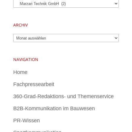
Kategorien
ARCHIV
Archiv
NAVIGATION
Home
Fachpressearbeit
360-Grad-Redaktions- und Themenservice
B2B-Kommunikation im Bauwesen
PR-Wissen