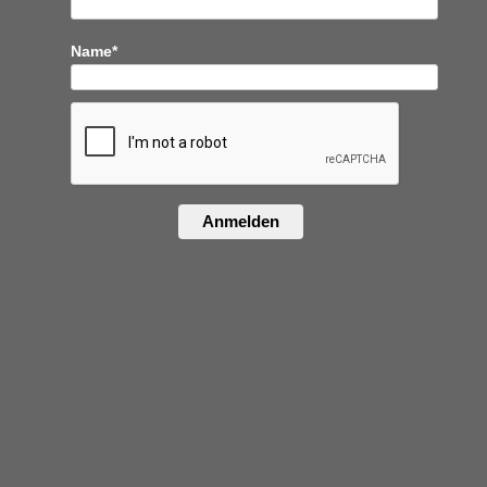
Name*
Anmelden