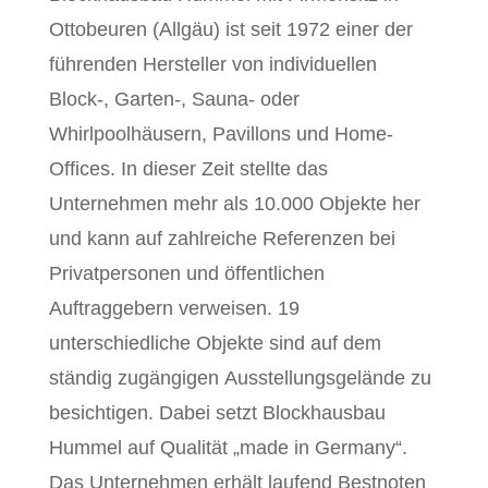
Ottobeuren (Allgäu) ist seit 1972 einer der
führenden Hersteller von individuellen
Block-, Garten-, Sauna- oder
Whirlpoolhäusern, Pavillons und Home-
Offices. In dieser Zeit stellte das
Unternehmen mehr als 10.000 Objekte her
und kann auf zahlreiche Referenzen bei
Privatpersonen und öffentlichen
Auftraggebern verweisen. 19
unterschiedliche Objekte sind auf dem
ständig zugängigen Ausstellungsgelände zu
besichtigen. Dabei setzt Blockhausbau
Hummel auf Qualität „made in Germany“.
Das Unternehmen erhält laufend Bestnoten