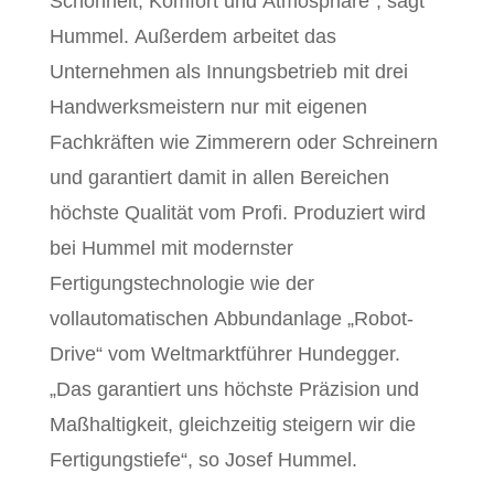
Schönheit, Komfort und Atmosphäre“, sagt
Hummel. Außerdem arbeitet das
Unternehmen als Innungsbetrieb mit drei
Handwerksmeistern nur mit eigenen
Fachkräften wie Zimmerern oder Schreinern
und garantiert damit in allen Bereichen
höchste Qualität vom Profi. Produziert wird
bei Hummel mit modernster
Fertigungstechnologie wie der
vollautomatischen Abbundanlage „Robot-
Drive“ vom Weltmarktführer Hundegger.
„Das garantiert uns höchste Präzision und
Maßhaltigkeit, gleichzeitig steigern wir die
Fertigungstiefe“, so Josef Hummel.