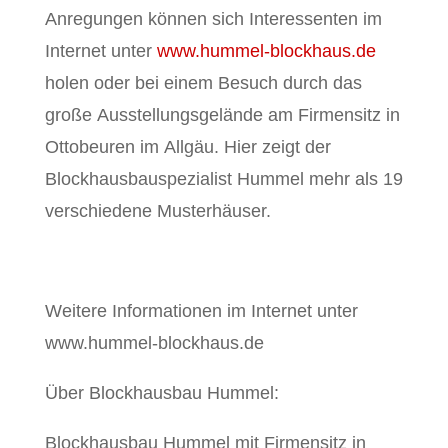
Anregungen können sich Interessenten im
Internet unter
www.hummel-blockhaus.de
holen oder bei einem Besuch durch das
große Ausstellungsgelände am Firmensitz in
Ottobeuren im Allgäu. Hier zeigt der
Blockhausbauspezialist Hummel mehr als 19
verschiedene Musterhäuser.
Weitere Informationen im Internet unter
www.hummel-blockhaus.de
Über Blockhausbau Hummel:
Blockhausbau Hummel mit Firmensitz in