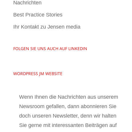
Nachrichten
Best Practice Stories
Ihr Kontakt zu Jensen media
FOLGEN SIE UNS AUCH AUF LINKEDIN
WORDPRESS JM WEBSITE
Wenn Ihnen die Nachrichten aus unserem
Newsroom gefallen, dann abonnieren Sie
doch unseren Newsletter, denn wir halten
Sie gerne mit interessanten Beiträgen auf