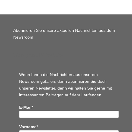
Abonnieren Sie unsere aktuellen Nachrichten aus dem
Newsroom
Wordpress JM Website
Wenn Ihnen die Nachrichten aus unserem
Newsroom gefallen, dann abonnieren Sie doch
unseren Newsletter, denn wir halten
Sie gerne mit
interessanten Beiträgen auf dem Laufenden.
E-Mail*
Vorname*