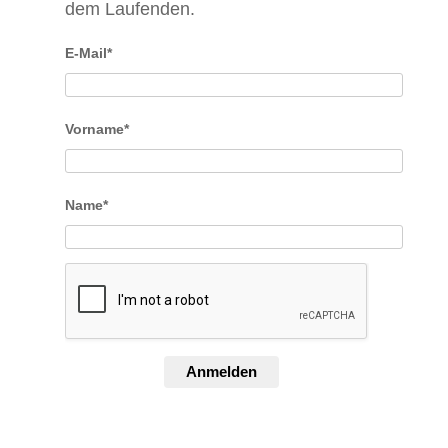
dem Laufenden.
E-Mail*
Vorname*
Name*
Anmelden