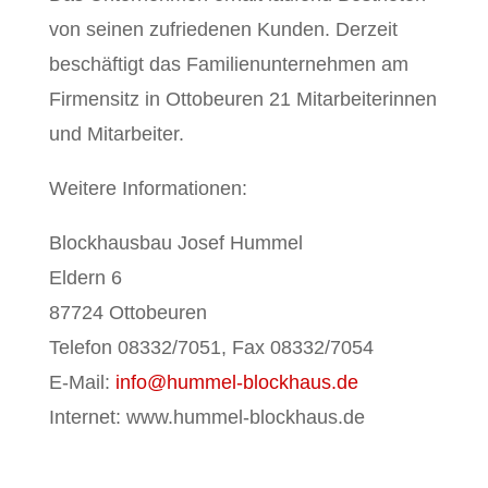
von seinen zufriedenen Kunden. Derzeit
beschäftigt das Familienunternehmen am
Firmensitz in Ottobeuren 21 Mitarbeiterinnen
und Mitarbeiter.
Weitere Informationen:
Blockhausbau Josef Hummel
Eldern 6
87724 Ottobeuren
Telefon 08332/7051, Fax 08332/7054
E-Mail:
info@hummel-blockhaus.de
Internet: www.hummel-blockhaus.de