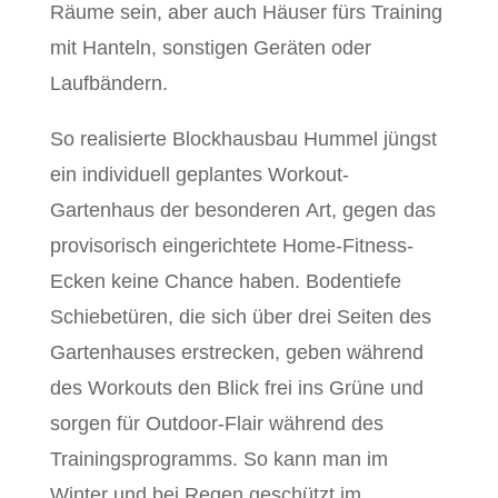
Räume sein, aber auch Häuser fürs Training
mit Hanteln, sonstigen Geräten oder
Laufbändern.
So realisierte Blockhausbau Hummel jüngst
ein individuell geplantes Workout-
Gartenhaus der besonderen Art, gegen das
provisorisch eingerichtete Home-Fitness-
Ecken keine Chance haben. Bodentiefe
Schiebetüren, die sich über drei Seiten des
Gartenhauses erstrecken, geben während
des Workouts den Blick frei ins Grüne und
sorgen für Outdoor-Flair während des
Trainingsprogramms. So kann man im
Winter und bei Regen geschützt im