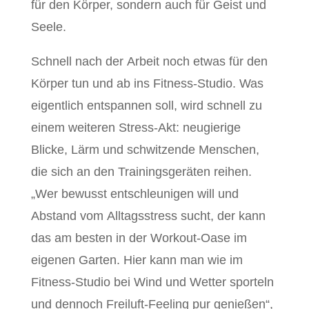
für den Körper, sondern auch für Geist und
Seele.
Schnell nach der Arbeit noch etwas für den
Körper tun und ab ins Fitness-Studio. Was
eigentlich entspannen soll, wird schnell zu
einem weiteren Stress-Akt: neugierige
Blicke, Lärm und schwitzende Menschen,
die sich an den Trainingsgeräten reihen.
„Wer bewusst entschleunigen will und
Abstand vom Alltagsstress sucht, der kann
das am besten in der Workout-Oase im
eigenen Garten. Hier kann man wie im
Fitness-Studio bei Wind und Wetter sporteln
und dennoch Freiluft-Feeling pur genießen“,