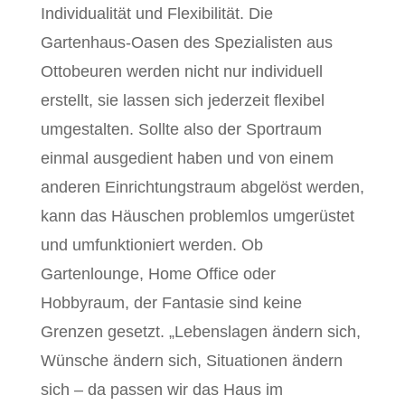
Individualität und Flexibilität. Die
Gartenhaus-Oasen des Spezialisten aus
Ottobeuren werden nicht nur individuell
erstellt, sie lassen sich jederzeit flexibel
umgestalten. Sollte also der Sportraum
einmal ausgedient haben und von einem
anderen Einrichtungstraum abgelöst werden,
kann das Häuschen problemlos umgerüstet
und umfunktioniert werden. Ob
Gartenlounge, Home Office oder
Hobbyraum, der Fantasie sind keine
Grenzen gesetzt. „Lebenslagen ändern sich,
Wünsche ändern sich, Situationen ändern
sich – da passen wir das Haus im