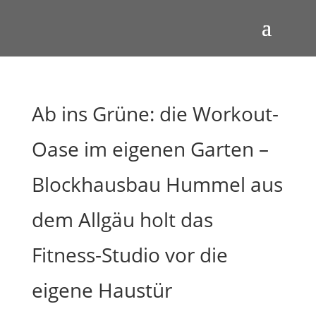
Ab ins Grüne: die Workout-
Oase im eigenen Garten –
Blockhausbau Hummel aus
dem Allgäu holt das
Fitness-Studio vor die
eigene Haustür