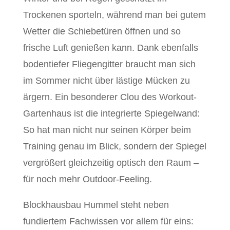
Trockenen sporteln, während man bei gutem
Wetter die Schiebetüren öffnen und so
frische Luft genießen kann. Dank ebenfalls
bodentiefer Fliegengitter braucht man sich
im Sommer nicht über lästige Mücken zu
ärgern. Ein besonderer Clou des Workout-
Gartenhaus ist die integrierte Spiegelwand:
So hat man nicht nur seinen Körper beim
Training genau im Blick, sondern der Spiegel
vergrößert gleichzeitig optisch den Raum –
für noch mehr Outdoor-Feeling.
Blockhausbau Hummel steht neben
fundiertem Fachwissen vor allem für eins: