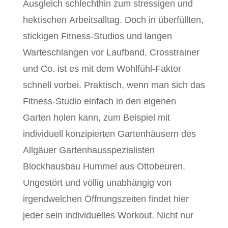
Ausgleich schlechthin zum stressigen und
hektischen Arbeitsalltag. Doch in überfüllten,
stickigen Fitness-Studios und langen
Warteschlangen vor Laufband, Crosstrainer
und Co. ist es mit dem Wohlfühl-Faktor
schnell vorbei. Praktisch, wenn man sich das
Fitness-Studio einfach in den eigenen
Garten holen kann, zum Beispiel mit
individuell konzipierten Gartenhäusern des
Allgäuer Gartenhausspezialisten
Blockhausbau Hummel aus Ottobeuren.
Ungestört und völlig unabhängig von
irgendwelchen Öffnungszeiten findet hier
jeder sein individuelles Workout. Nicht nur