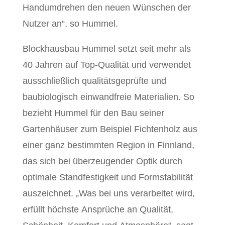
Handumdrehen den neuen Wünschen der
Nutzer an“, so Hummel.
Blockhausbau Hummel setzt seit mehr als
40 Jahren auf Top-Qualität und verwendet
ausschließlich qualitätsgeprüfte und
baubiologisch einwandfreie Materialien. So
bezieht Hummel für den Bau seiner
Gartenhäuser zum Beispiel Fichtenholz aus
einer ganz bestimmten Region in Finnland,
das sich bei überzeugender Optik durch
optimale Standfestigkeit und Formstabilität
auszeichnet. „Was bei uns verarbeitet wird,
erfüllt höchste Ansprüche an Qualität,