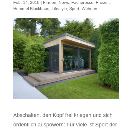
Feb. 14, 2018
|
Firmen
,
News
,
Fachpresse
,
Freizeit
,
Hummel Blockhaus
,
Lifestyle
,
Sport
,
Wohnen
Abschalten, den Kopf frei kriegen und sich
ordentlich auspowern: Für viele ist Sport der