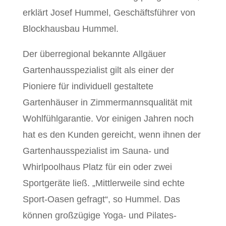
erklärt Josef Hummel, Geschäftsführer von
Blockhausbau Hummel.
Der überregional bekannte Allgäuer
Gartenhausspezialist gilt als einer der
Pioniere für individuell gestaltete
Gartenhäuser in Zimmermannsqualität mit
Wohlfühlgarantie. Vor einigen Jahren noch
hat es den Kunden gereicht, wenn ihnen der
Gartenhausspezialist im Sauna- und
Whirlpoolhaus Platz für ein oder zwei
Sportgeräte ließ. „Mittlerweile sind echte
Sport-Oasen gefragt“, so Hummel. Das
können großzügige Yoga- und Pilates-