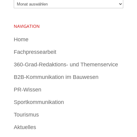
Archiv
NAVIGATION
Home
Fachpressearbeit
360-Grad-Redaktions- und Themenservice
B2B-Kommunikation im Bauwesen
PR-Wissen
Sportkommunikation
Tourismus
Aktuelles