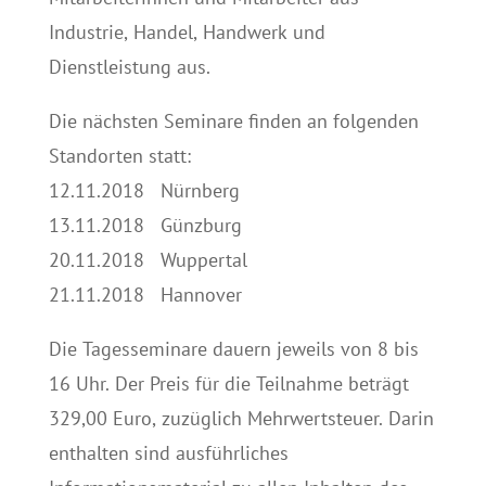
Industrie, Handel, Handwerk und
Dienstleistung aus.
Die nächsten Seminare finden an folgenden
Standorten statt:
12.11.2018 Nürnberg
13.11.2018 Günzburg
20.11.2018 Wuppertal
21.11.2018 Hannover
Die Tagesseminare dauern jeweils von 8 bis
16 Uhr. Der Preis für die Teilnahme beträgt
329,00 Euro, zuzüglich Mehrwertsteuer. Darin
enthalten sind ausführliches