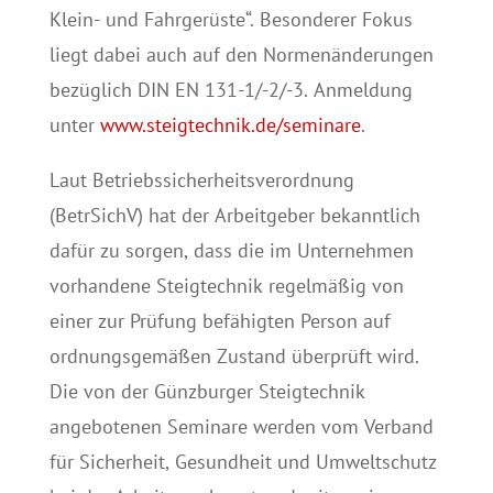
Klein- und Fahrgerüste“. Besonderer Fokus
liegt dabei auch auf den Normenänderungen
bezüglich DIN EN 131-1/-2/-3. Anmeldung
unter
www.steigtechnik.de/seminare
.
Laut Betriebssicherheitsverordnung
(BetrSichV) hat der Arbeitgeber bekanntlich
dafür zu sorgen, dass die im Unternehmen
vorhandene Steigtechnik regelmäßig von
einer zur Prüfung befähigten Person auf
ordnungsgemäßen Zustand überprüft wird.
Die von der Günzburger Steigtechnik
angebotenen Seminare werden vom Verband
für Sicherheit, Gesundheit und Umweltschutz