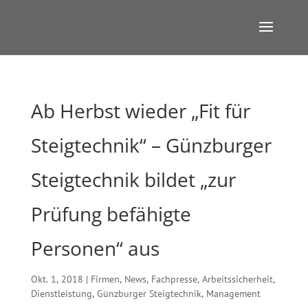
Ab Herbst wieder „Fit für
Steigtechnik“ – Günzburger
Steigtechnik bildet „zur
Prüfung befähigte
Personen“ aus
Okt. 1, 2018
|
Firmen
,
News
,
Fachpresse
,
Arbeitssicherheit
,
Dienstleistung
,
Günzburger Steigtechnik
,
Management