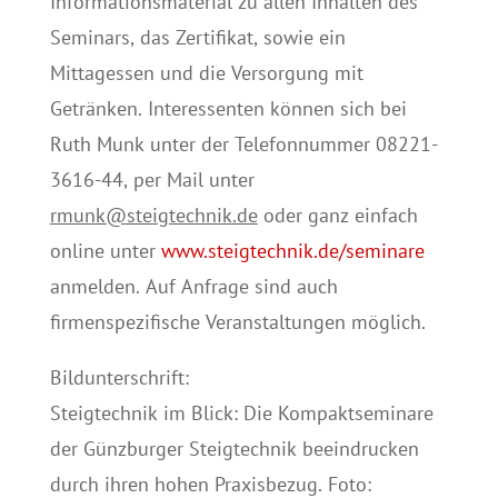
Informationsmaterial zu allen Inhalten des
Seminars, das Zertifikat, sowie ein
Mittagessen und die Versorgung mit
Getränken. Interessenten können sich bei
Ruth Munk unter der Telefonnummer 08221-
3616-44, per Mail unter
rmunk@steigtechnik.de
oder ganz einfach
online unter
www.steigtechnik.de/seminare
anmelden. Auf Anfrage sind auch
firmenspezifische Veranstaltungen möglich.
Bildunterschrift:
Steigtechnik im Blick: Die Kompaktseminare
der Günzburger Steigtechnik beeindrucken
durch ihren hohen Praxisbezug. Foto: