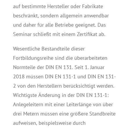
auf bestimmte Hersteller oder Fabrikate
beschränkt, sondern allgemein anwendbar
und daher für alle Betriebe geeignet. Das
Seminar schließt mit einem Zertifikat ab.
Wesentliche Bestandteile dieser
Fortbildungsreihe sind die überarbeiteten
Normteile der DIN EN 131. Seit 1. Januar
2018 müssen DIN EN 131-1 und DIN EN 131-
2 von den Herstellern berücksichtigt werden.
Wichtigste Änderung in der DIN EN 131-1:
Anlegeleitern mit einer Leiterlänge von über
drei Metern müssen eine größere Standbreite
aufweisen, beispielsweise durch