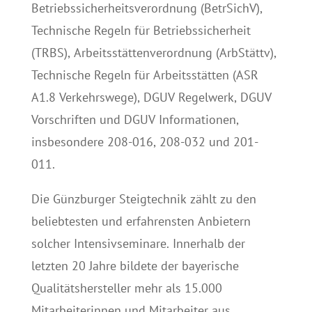
Betriebssicherheitsverordnung (BetrSichV),
Technische Regeln für Betriebssicherheit
(TRBS), Arbeitsstättenverordnung (ArbStättv),
Technische Regeln für Arbeitsstätten (ASR
A1.8 Verkehrswege), DGUV Regelwerk, DGUV
Vorschriften und DGUV Informationen,
insbesondere 208-016, 208-032 und 201-
011.
Die Günzburger Steigtechnik zählt zu den
beliebtesten und erfahrensten Anbietern
solcher Intensivseminare. Innerhalb der
letzten 20 Jahre bildete der bayerische
Qualitätshersteller mehr als 15.000
Mitarbeiterinnen und Mitarbeiter aus