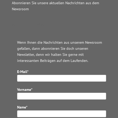
Abonnieren Sie unsere aktuellen Nachrichten aus dem
Newsroom
Wordpress JM Website
Wenn Ihnen die Nachrichten aus unserem Newsroom
gefallen, dann abonnieren Sie doch unseren
Newsletter, denn wir halten
Sie gerne mit
interessanten Beiträgen auf dem Laufenden.
E-Mail*
Vorname*
Name*