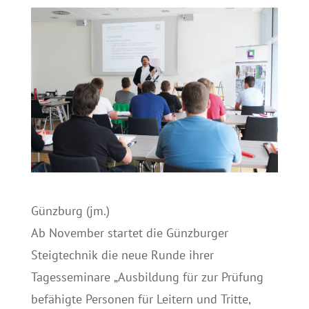
Günzburg (jm.)
Ab November startet die Günzburger
Steigtechnik die neue Runde ihrer
Tagesseminare „Ausbildung für zur Prüfung
befähigte Personen für Leitern und Tritte,