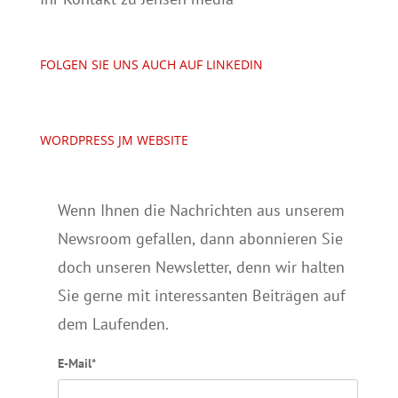
FOLGEN SIE UNS AUCH AUF LINKEDIN
WORDPRESS JM WEBSITE
Wenn Ihnen die Nachrichten aus unserem
Newsroom gefallen, dann abonnieren Sie
doch unseren Newsletter, denn wir halten
Sie gerne mit interessanten Beiträgen auf
dem Laufenden.
E-Mail*