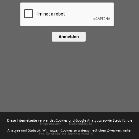
Anmelden
Diese Internetseite verwendet Cookies und Google Analytics sowie Stetic für die
Impressum
Datenschutz
Analyse und Statistik. Wir nutzen Cookies zu unterschiedlichen Zwecken, unter
Ihr Kontakt zu Jensen media