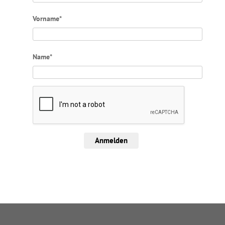
Vorname*
Name*
Anmelden