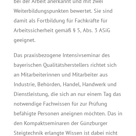
bei der Arbeit anerkannt und mit zwei
Weiterbildungspunkten bewertet. Sie sind
damit als Fortbildung für Fachkräfte für
Arbeitssicherheit gemäß § 5, Abs. 3 ASiG
geeignet.
Das praxisbezogene Intensivseminar des
bayerischen Qualitätsherstellers richtet sich
an Mitarbeiterinnen und Mitarbeiter aus
Industrie, Behörden, Handel, Handwerk und
Dienstleistung, die sich an nur einem Tag das
notwendige Fachwissen für zur Prüfung
befähigte Personen aneignen möchten. Das in
den Kompaktseminaren der Günzburger
Steigtechnik erlangte Wissen ist dabei nicht