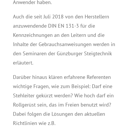
Anwender haben.
Auch die seit Juli 2018 von den Herstellern
anzuwendende DIN EN 131-3 für die
Kennzeichnungen an den Leitern und die
Inhalte der Gebrauchsanweisungen werden in
den Seminaren der Günzburger Steigtechnik
erläutert.
Darüber hinaus klären erfahrene Referenten
wichtige Fragen, wie zum Beispiel: Darf eine
Stehleiter gekürzt werden? Wie hoch darf ein
Rollgerüst sein, das im Freien benutzt wird?
Dabei folgen die Lösungen den aktuellen
Richtlinien wie z.B.