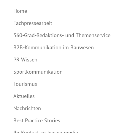
Home
Fachpressearbeit
360-Grad-Redaktions- und Themenservice
B2B-Kommunikation im Bauwesen
PR-Wissen
Sportkommunikation
Tourismus
Aktuelles
Nachrichten
Best Practice Stories
Ihr Kontakt zu Jensen media