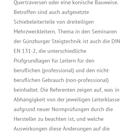
Quertraversen oder eine konische Bauweise.
Betroffen sind auch aufgesetzte
Schiebeleiterteile von dreiteiligen
Mehrzweckleitern. Thema in den Seminaren
der Günzburger Steigtechnik ist auch die DIN
EN 131-2, die unterschiedliche
Prüfgrundlagen für Leitern für den
beruflichen (professional) und den nicht-
beruflichen Gebrauch (non-professional)
beinhaltet. Die Referenten zeigen auf, was in
Abhängigkeit von der jeweiligen Leiterklasse
aufgrund neuer Normprüfungen durch die
Hersteller zu beachten ist, und welche
Auswirkungen diese Änderungen auf die