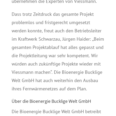
übernehmen die Experten von Viessmann.
Dass trotz Zeitdruck das gesamte Projekt
problemlos und fristgerecht umgesetzt
werden konnte, freut auch den Betriebsleiter
im Kraftwerk Schwarzau, Jürgen Haider: „Beim
gesamten Projektablauf hat alles gepasst und
die Projektleitung war sehr kompetent. Wir
würden auch zukünftige Projekte wieder mit
Viessmann machen“. Die Bioenergie Bucklige
Welt GmbH hat auch weiterhin den Ausbau
ihres Fernwärmenetzes auf dem Plan.
Über die Bioenergie Bucklige Welt GmbH
Die Bioenergie Bucklige Welt GmbH betreibt