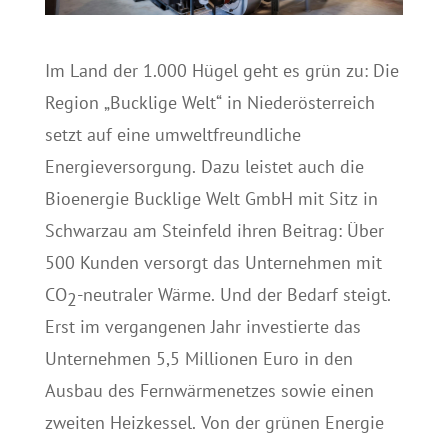
Im Land der 1.000 Hügel geht es grün zu: Die
Region „Bucklige Welt“ in Niederösterreich
setzt auf eine umweltfreundliche
Energieversorgung. Dazu leistet auch die
Bioenergie Bucklige Welt GmbH mit Sitz in
Schwarzau am Steinfeld ihren Beitrag: Über
500 Kunden versorgt das Unternehmen mit
CO
-neutraler Wärme. Und der Bedarf steigt.
2
Erst im vergangenen Jahr investierte das
Unternehmen 5,5 Millionen Euro in den
Ausbau des Fernwärmenetzes sowie einen
zweiten Heizkessel. Von der grünen Energie