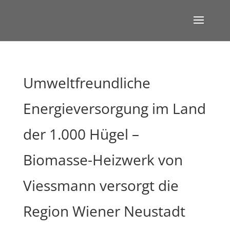
Umweltfreundliche
Energieversorgung im Land
der 1.000 Hügel –
Biomasse-Heizwerk von
Viessmann versorgt die
Region Wiener Neustadt