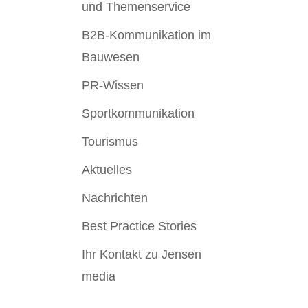
und Themenservice
B2B-Kommunikation im
Bauwesen
PR-Wissen
Sportkommunikation
Tourismus
Aktuelles
Nachrichten
Best Practice Stories
Ihr Kontakt zu Jensen
media