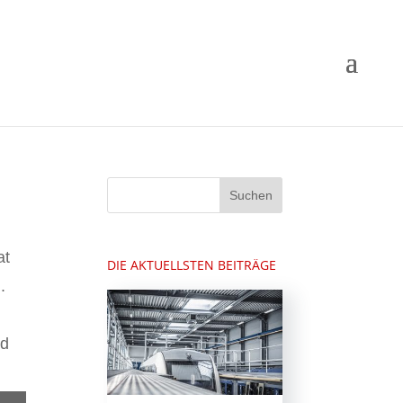
at
DIE AKTUELLSTEN BEITRÄGE
.
nd