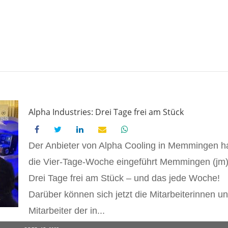
Alpha Industries: Drei Tage frei am Stück
Der Anbieter von Alpha Cooling in Memmingen h
die Vier-Tage-Woche eingeführt Memmingen (jm)
Drei Tage frei am Stück – und das jede Woche!
Darüber können sich jetzt die Mitarbeiterinnen u
Mitarbeiter der in...