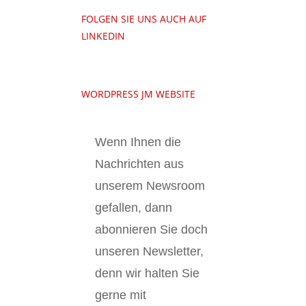
FOLGEN SIE UNS AUCH AUF
LINKEDIN
WORDPRESS JM WEBSITE
Wenn Ihnen die
Nachrichten aus
unserem Newsroom
gefallen, dann
abonnieren Sie doch
unseren Newsletter,
denn wir halten
Sie
gerne mit