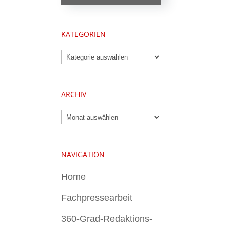
KATEGORIEN
Kategorien
ARCHIV
Archiv
NAVIGATION
Home
Fachpressearbeit
360-Grad-Redaktions-