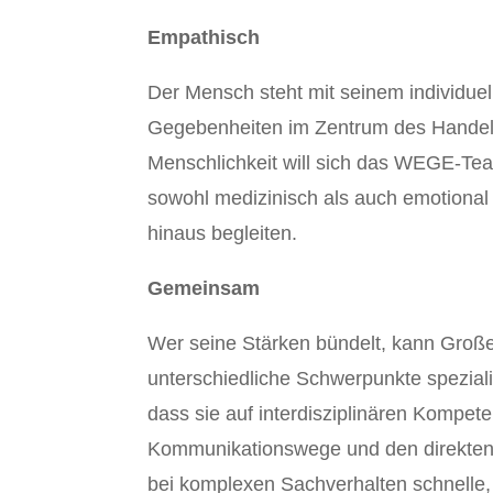
Empathisch
Der Mensch steht mit seinem individue
Gegebenheiten im Zentrum des Handeln
Menschlichkeit will sich das WEGE-T
sowohl medizinisch als auch emotional d
hinaus begleiten.
Gemeinsam
Wer seine Stärken bündelt, kann Große
unterschiedliche Schwerpunkte speziali
dass sie auf interdisziplinären Kompet
Kommunikationswege und den direkten 
bei komplexen Sachverhalten schnelle,