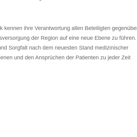
k kennen ihre Verantwortung allen Beteiligten gegenübe
tsversorgung der Region auf eine neue Ebene zu führen.
und Sorgfalt nach dem neuesten Stand medizinischer
genen und den Ansprüchen der Patienten zu jeder Zeit