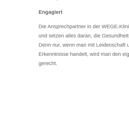
Engagiert
Die Ansprechpartner in der WEGE-Klini
und setzen alles daran, die Gesundhei
Denn nur, wenn man mit Leidenschaft 
Erkenntnisse handelt, wird man den ei
gerecht.