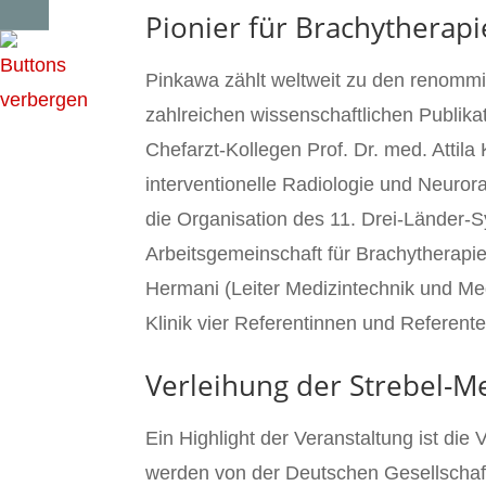
Pionier für Brachytherapi
Pinkawa zählt weltweit zu den renommie
zahlreichen wissenschaftlichen Publi
Chefarzt-Kollegen Prof. Dr. med. Attila
interventionelle Radiologie und Neuror
die Organisation des 11. Drei-Länder-S
Arbeitsgemeinschaft für Brachytherapie
Hermani (Leiter Medizintechnik und Me
Klinik vier Referentinnen und Referen
Verleihung der Strebel-Me
Ein Highlight der Veranstaltung ist die
werden von der Deutschen Gesellschaf