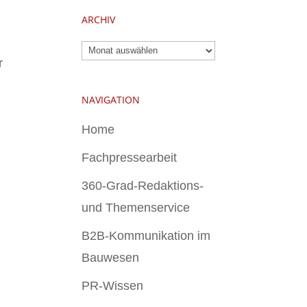
ARCHIV
Archiv
r
NAVIGATION
Home
Fachpressearbeit
360-Grad-Redaktions-
und Themenservice
B2B-Kommunikation im
Bauwesen
PR-Wissen