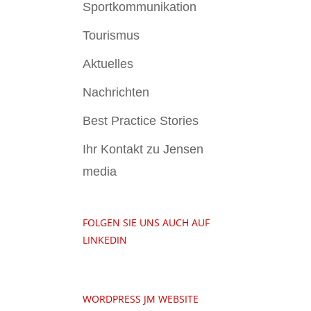
Sportkommunikation
Tourismus
Aktuelles
Nachrichten
Best Practice Stories
Ihr Kontakt zu Jensen
media
FOLGEN SIE UNS AUCH AUF
LINKEDIN
WORDPRESS JM WEBSITE