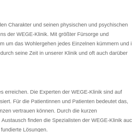
llen Charakter und seinen physischen und psychischen
s der WEGE-Klinik. Mit größter Fürsorge und
eam um das Wohlergehen jedes Einzelnen kümmern und 
urch seine Zeit in unserer Klinik und oft auch darüber
s erreichen. Die Experten der WEGE-Klinik sind auf
siert. Für die Patientinnen und Patienten bedeutet das,
enzen vertrauen können. Durch die kurzen
Austausch finden die Spezialisten der WEGE-Klinik au
 fundierte Lösungen.