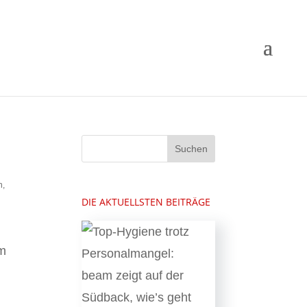
n
,
DIE AKTUELLSTEN BEITRÄGE