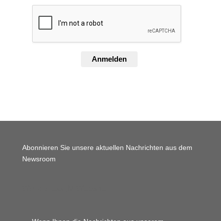
Anmelden
Abonnieren Sie unsere aktuellen Nachrichten aus dem
Newsroom
Wordpress JM Website