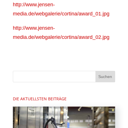
http://www.jensen-
media.de/webgalerie/cortina/award_01.jpg
http://www.jensen-
media.de/webgalerie/cortina/award_02.jpg
DIE AKTUELLSTEN BEITRÄGE