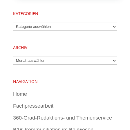
KATEGORIEN
Kategorien
ARCHIV
Archiv
NAVIGATION
Home
Fachpressearbeit
360-Grad-Redaktions- und Themenservice
B2B-Kommunikation im Bauwesen