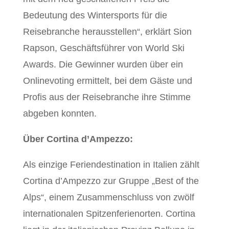
Bedeutung des Wintersports für die
Reisebranche herausstellen“, erklärt Sion
Rapson, Geschäftsführer von World Ski
Awards. Die Gewinner wurden über ein
Onlinevoting ermittelt, bei dem Gäste und
Profis aus der Reisebranche ihre Stimme
abgeben konnten.
Über Cortina d’Ampezzo:
Als einzige Feriendestination in Italien zählt
Cortina d’Ampezzo zur Gruppe „Best of the
Alps“, einem Zusammenschluss von zwölf
internationalen Spitzenferienorten. Cortina