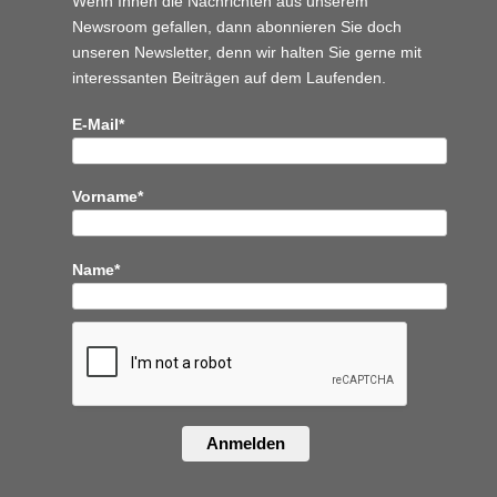
Wenn Ihnen die Nachrichten aus unserem
Newsroom gefallen, dann abonnieren Sie doch
unseren Newsletter, denn wir halten
Sie gerne mit
interessanten Beiträgen auf dem Laufenden.
E-Mail*
Vorname*
Name*
Anmelden