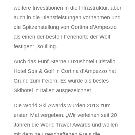
weitere Investitionen in die Infrastruktur, aber
auch in die Dienstleistungen vornehmen und
die Spitzenstellung von Cortina d’Ampezzo
als einen der besten Ferienorte der Welt
festigen“, so Illing.
Auch das Fünf-Sterne-Luxushotel Cristallo
Hotel Spa & Golf in Cortina d’Ampezzo hat
Grund zum Feiern: Es wurde als bestes
Skihotel in Italien ausgezeichnet.
Die World Ski Awards wurden 2013 zum
ersten Mal vergeben. „Wir verleihen seit 20
Jahren die World Travel Awards und wollen
mit dem neu geschaffenen Preis die