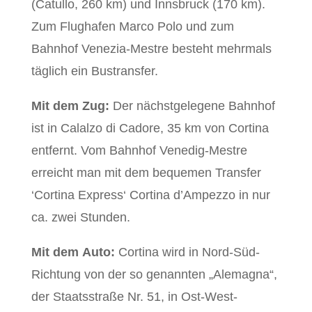
(Catullo, 260 km) und Innsbruck (170 km).
Zum Flughafen Marco Polo und zum
Bahnhof Venezia-Mestre besteht mehrmals
täglich ein Bustransfer.
Mit dem Zug:
Der nächstgelegene Bahnhof
ist in Calalzo di Cadore, 35 km von Cortina
entfernt. Vom Bahnhof Venedig-Mestre
erreicht man mit dem bequemen Transfer
‘Cortina Express‘ Cortina d’Ampezzo in nur
ca. zwei Stunden.
Mit dem Auto:
Cortina wird in Nord-Süd-
Richtung von der so genannten „Alemagna“,
der Staatsstraße Nr. 51, in Ost-West-