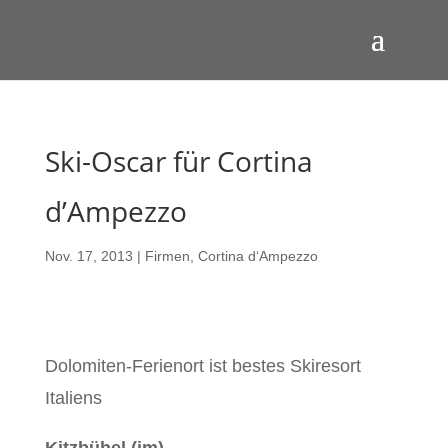
Ski-Oscar für Cortina
d’Ampezzo
Nov. 17, 2013
|
Firmen
,
Cortina d‘Ampezzo
Dolomiten-Ferienort ist bestes Skiresort
Italiens