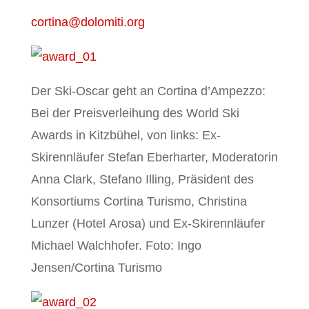
cortina@dolomiti.org
Der Ski-Oscar geht an Cortina d’Ampezzo:
Bei der Preisverleihung des World Ski
Awards in Kitzbühel, von links: Ex-
Skirennläufer Stefan Eberharter, Moderatorin
Anna Clark, Stefano Illing, Präsident des
Konsortiums Cortina Turismo, Christina
Lunzer (Hotel Arosa) und Ex-Skirennläufer
Michael Walchhofer. Foto: Ingo
Jensen/Cortina Turismo