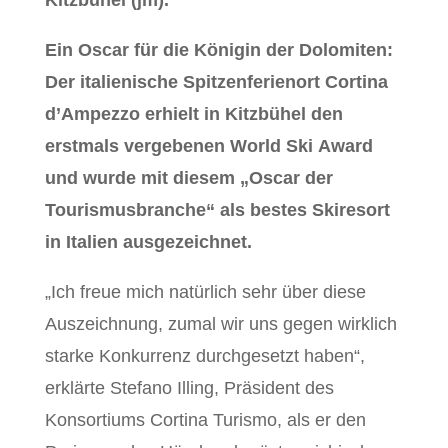
Kitzbühel (jm).
Ein Oscar für die Königin der Dolomiten:
Der italienische Spitzenferienort Cortina
d’Ampezzo erhielt in Kitzbühel den
erstmals vergebenen World Ski Award
und wurde mit diesem „Oscar der
Tourismusbranche“ als bestes Skiresort
in Italien ausgezeichnet.
„Ich freue mich natürlich sehr über diese
Auszeichnung, zumal wir uns gegen wirklich
starke Konkurrenz durchgesetzt haben“,
erklärte Stefano Illing, Präsident des
Konsortiums Cortina Turismo, als er den