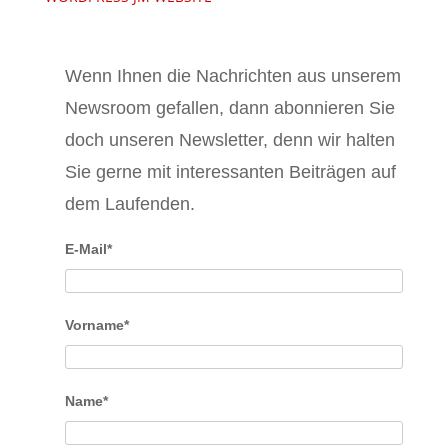
Wenn Ihnen die Nachrichten aus unserem
Newsroom gefallen, dann abonnieren Sie
doch unseren Newsletter, denn wir halten
Sie gerne mit interessanten Beiträgen auf
dem Laufenden.
E-Mail*
Vorname*
Name*