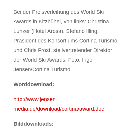
Bei der Preisverleihung des World Ski
Awards in Kitzbühel, von links: Christina
Lunzer (Hotel Arosa), Stefano Illing,
Präsident des Konsortiums Cortina Turismo,
und Chris Frost, stellvertretender Direktor
der World Ski Awards. Foto: Ingo
Jensen/Cortina Turismo
Worddownload:
http://www.jensen-
media.de/download/cortina/award.doc
Bilddownloads: