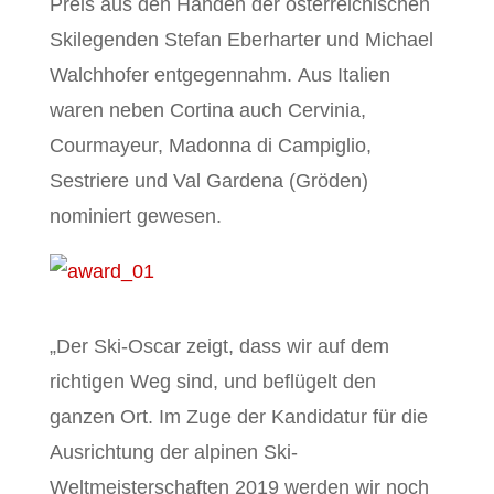
Preis aus den Händen der österreichischen
Skilegenden Stefan Eberharter und Michael
Walchhofer entgegennahm. Aus Italien
waren neben Cortina auch Cervinia,
Courmayeur, Madonna di Campiglio,
Sestriere und Val Gardena (Gröden)
nominiert gewesen.
„Der Ski-Oscar zeigt, dass wir auf dem
richtigen Weg sind, und beflügelt den
ganzen Ort. Im Zuge der Kandidatur für die
Ausrichtung der alpinen Ski-
Weltmeisterschaften 2019 werden wir noch