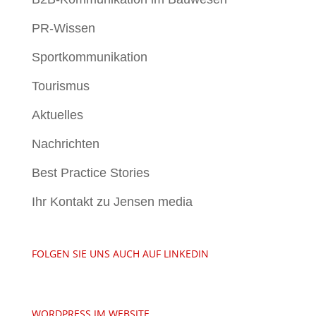
PR-Wissen
Sportkommunikation
Tourismus
Aktuelles
Nachrichten
Best Practice Stories
Ihr Kontakt zu Jensen media
FOLGEN SIE UNS AUCH AUF LINKEDIN
WORDPRESS JM WEBSITE