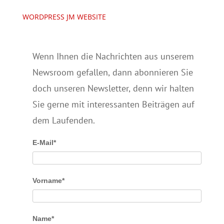
WORDPRESS JM WEBSITE
Wenn Ihnen die Nachrichten aus unserem
Newsroom gefallen, dann abonnieren Sie
doch unseren Newsletter, denn wir halten
Sie gerne mit interessanten Beiträgen auf
dem Laufenden.
E-Mail*
Vorname*
Name*