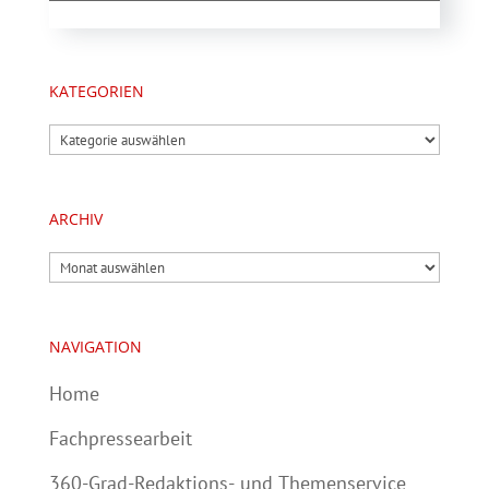
KATEGORIEN
Kategorien
ARCHIV
Archiv
NAVIGATION
Home
Fachpressearbeit
360-Grad-Redaktions- und Themenservice