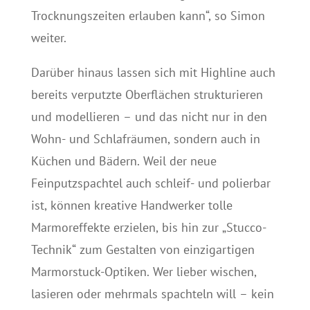
Trocknungszeiten erlauben kann“, so Simon
weiter.
Darüber hinaus lassen sich mit Highline auch
bereits verputzte Oberflächen strukturieren
und modellieren – und das nicht nur in den
Wohn- und Schlafräumen, sondern auch in
Küchen und Bädern. Weil der neue
Feinputzspachtel auch schleif- und polierbar
ist, können kreative Handwerker tolle
Marmoreffekte erzielen, bis hin zur „Stucco-
Technik“ zum Gestalten von einzigartigen
Marmorstuck-Optiken. Wer lieber wischen,
lasieren oder mehrmals spachteln will – kein