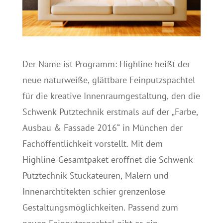
Der Name ist Programm: Highline heißt der
neue naturweiße, glättbare Feinputzspachtel
für die kreative Innenraumgestaltung, den die
Schwenk Putztechnik erstmals auf der „Farbe,
Ausbau & Fassade 2016“ in München der
Fachöffentlichkeit vorstellt. Mit dem
Highline-Gesamtpaket eröffnet die Schwenk
Putztechnik Stuckateuren, Malern und
Innenarchtitekten schier grenzenlose
Gestaltungsmöglichkeiten. Passend zum