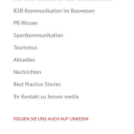
B2B-Kommunikation im Bauwesen
PR-Wissen
Sportkommunikation
Tourismus
Aktuelles
Nachrichten
Best Practice Stories
Ihr Kontakt zu Jensen media
FOLGEN SIE UNS AUCH AUF LINKEDIN