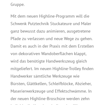
Gruppe.
Mit dem neuen Highline-Programm will die
Schwenk Putztechnik Stuckateure und Maler
ganz bewusst dazu animieren, ausgetretene
Pfade zu verlassen und neue Wege zu gehen.
Damit es auch in der Praxis mit dem Erstellen
von dekorativen Wandoberflächen klappt,
wird das benötigte Handwerkszeug gleich
mitgeliefert. Im neuen Highline-Trolley finden
Handwerker sämtliche Werkzeuge wie
Bürsten, Glättkellen, Schleifblöcke, Abzieher,
Maserierwerkzeuge und Effektschwämme. In
der neuen Highline-Broschüre werden zehn