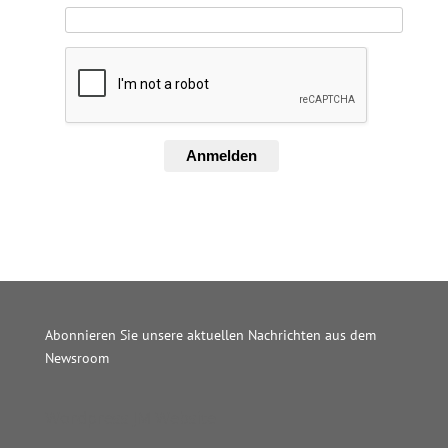
Anmelden
Abonnieren Sie unsere aktuellen Nachrichten aus dem
Newsroom
Wordpress JM Website