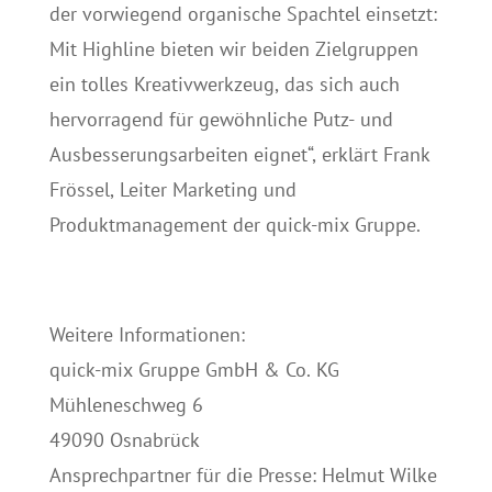
der vorwiegend organische Spachtel einsetzt:
Mit Highline bieten wir beiden Zielgruppen
ein tolles Kreativwerkzeug, das sich auch
hervorragend für gewöhnliche Putz- und
Ausbesserungsarbeiten eignet“, erklärt Frank
Frössel, Leiter Marketing und
Produktmanagement der quick-mix Gruppe.
Weitere Informationen:
quick-mix Gruppe GmbH & Co. KG
Mühleneschweg 6
49090 Osnabrück
Ansprechpartner für die Presse: Helmut Wilke