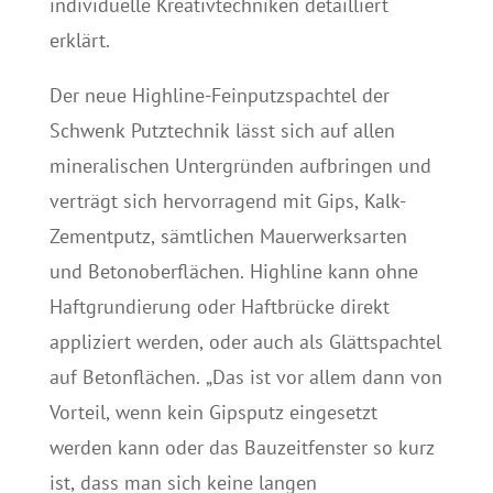
individuelle Kreativtechniken detailliert
erklärt.
Der neue Highline-Feinputzspachtel der
Schwenk Putztechnik lässt sich auf allen
mineralischen Untergründen aufbringen und
verträgt sich hervorragend mit Gips, Kalk-
Zementputz, sämtlichen Mauerwerksarten
und Betonoberflächen. Highline kann ohne
Haftgrundierung oder Haftbrücke direkt
appliziert werden, oder auch als Glättspachtel
auf Betonflächen. „Das ist vor allem dann von
Vorteil, wenn kein Gipsputz eingesetzt
werden kann oder das Bauzeitfenster so kurz
ist, dass man sich keine langen