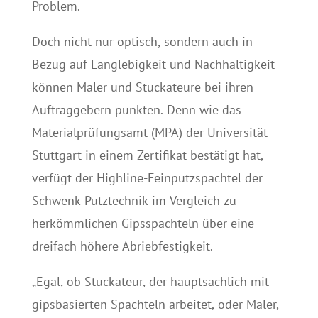
Problem.
Doch nicht nur optisch, sondern auch in
Bezug auf Langlebigkeit und Nachhaltigkeit
können Maler und Stuckateure bei ihren
Auftraggebern punkten. Denn wie das
Materialprüfungsamt (MPA) der Universität
Stuttgart in einem Zertifikat bestätigt hat,
verfügt der Highline-Feinputzspachtel der
Schwenk Putztechnik im Vergleich zu
herkömmlichen Gipsspachteln über eine
dreifach höhere Abriebfestigkeit.
„Egal, ob Stuckateur, der hauptsächlich mit
gipsbasierten Spachteln arbeitet, oder Maler,