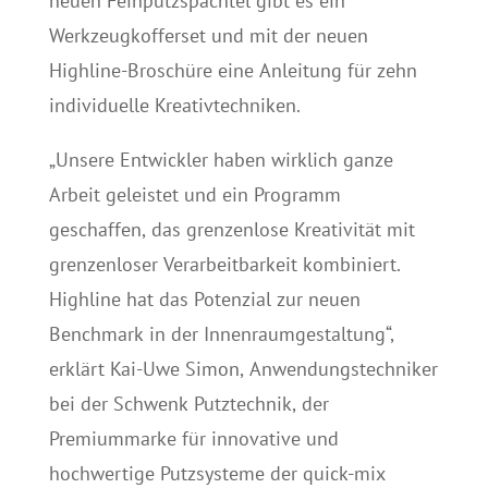
neuen Feinputzspachtel gibt es ein
Werkzeugkofferset und mit der neuen
Highline-Broschüre eine Anleitung für zehn
individuelle Kreativtechniken.
„Unsere Entwickler haben wirklich ganze
Arbeit geleistet und ein Programm
geschaffen, das grenzenlose Kreativität mit
grenzenloser Verarbeitbarkeit kombiniert.
Highline hat das Potenzial zur neuen
Benchmark in der Innenraumgestaltung“,
erklärt Kai-Uwe Simon, Anwendungstechniker
bei der Schwenk Putztechnik, der
Premiummarke für innovative und
hochwertige Putzsysteme der quick-mix