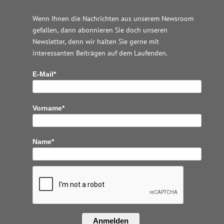
Wenn Ihnen die Nachrichten aus unserem Newsroom
gefallen, dann abonnieren Sie doch unseren
Newsletter, denn wir halten
Sie gerne mit
interessanten Beiträgen auf dem Laufenden.
E-Mail*
Vorname*
Name*
Anmelden