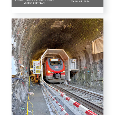
AUG. 07, 2026
JENSEN UND TEAM