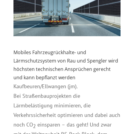
Mobiles Fahrzeugrückhalte- und
Lärmschutzsystem von Rau und Spengler wird
höchsten technischen Ansprüchen gerecht
und kann bepflanzt werden
Kaufbeuren/Ellwangen (jm).
Bei Straßenbauprojekten die
Lärmbelästigung minimieren, die
Verkehrssicherheit optimieren und dabei auch
noch CO
einsparen – das geht! Und zwar
2