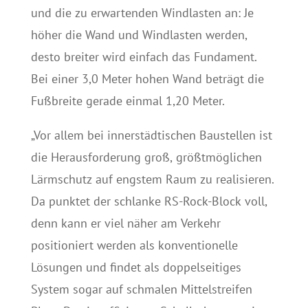
und die zu erwartenden Windlasten an: Je
höher die Wand und Windlasten werden,
desto breiter wird einfach das Fundament.
Bei einer 3,0 Meter hohen Wand beträgt die
Fußbreite gerade einmal 1,20 Meter.
„Vor allem bei innerstädtischen Baustellen ist
die Herausforderung groß, größtmöglichen
Lärmschutz auf engstem Raum zu realisieren.
Da punktet der schlanke RS-Rock-Block voll,
denn kann er viel näher am Verkehr
positioniert werden als konventionelle
Lösungen und findet als doppelseitiges
System sogar auf schmalen Mittelstreifen