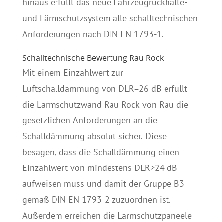
hinaus erfüllt das neue Fahrzeugrückhalte-
und Lärmschutzsystem alle schalltechnischen
Anforderungen nach DIN EN 1793-1.
Schalltechnische Bewertung Rau Rock
Mit einem Einzahlwert zur
Luftschalldämmung von DLR=26 dB erfüllt
die Lärmschutzwand Rau Rock von Rau die
gesetzlichen Anforderungen an die
Schalldämmung absolut sicher. Diese
besagen, dass die Schalldämmung einen
Einzahlwert von mindestens DLR>24 dB
aufweisen muss und damit der Gruppe B3
gemäß DIN EN 1793-2 zuzuordnen ist.
Außerdem erreichen die Lärmschutzpaneele