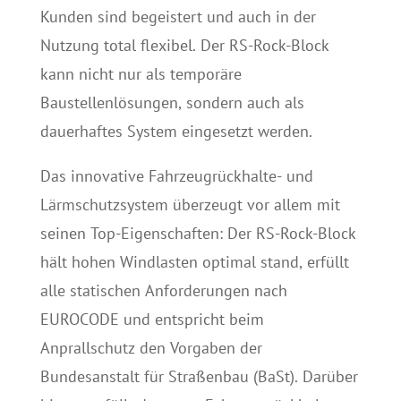
Kunden sind begeistert und auch in der
Nutzung total flexibel. Der RS-Rock-Block
kann nicht nur als temporäre
Baustellenlösungen, sondern auch als
dauerhaftes System eingesetzt werden.
Das innovative Fahrzeugrückhalte- und
Lärmschutzsystem überzeugt vor allem mit
seinen Top-Eigenschaften: Der RS-Rock-Block
hält hohen Windlasten optimal stand, erfüllt
alle statischen Anforderungen nach
EUROCODE und entspricht beim
Anprallschutz den Vorgaben der
Bundesanstalt für Straßenbau (BaSt). Darüber