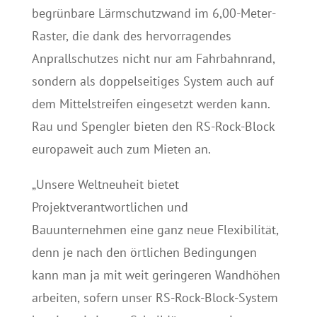
begrünbare Lärmschutzwand im 6,00-Meter-
Raster, die dank des hervorragendes
Anprallschutzes nicht nur am Fahrbahnrand,
sondern als doppelseitiges System auch auf
dem Mittelstreifen eingesetzt werden kann.
Rau und Spengler bieten den RS-Rock-Block
europaweit auch zum Mieten an.
„Unsere Weltneuheit bietet
Projektverantwortlichen und
Bauunternehmen eine ganz neue Flexibilität,
denn je nach den örtlichen Bedingungen
kann man ja mit weit geringeren Wandhöhen
arbeiten, sofern unser RS-Rock-Block-System