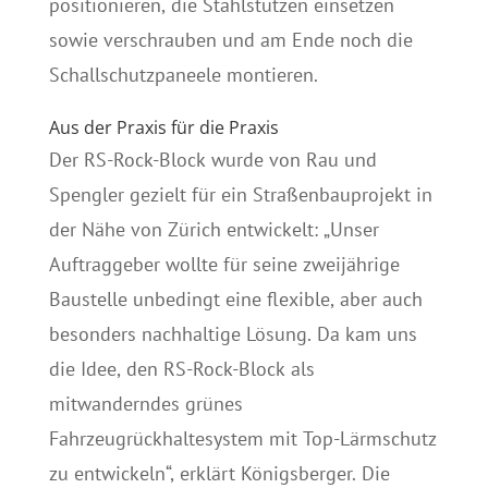
positionieren, die Stahlstützen einsetzen
sowie verschrauben und am Ende noch die
Schallschutzpaneele montieren.
Aus der Praxis für die Praxis
Der RS-Rock-Block wurde von Rau und
Spengler gezielt für ein Straßenbauprojekt in
der Nähe von Zürich entwickelt: „Unser
Auftraggeber wollte für seine zweijährige
Baustelle unbedingt eine flexible, aber auch
besonders nachhaltige Lösung. Da kam uns
die Idee, den RS-Rock-Block als
mitwanderndes grünes
Fahrzeugrückhaltesystem mit Top-Lärmschutz
zu entwickeln“, erklärt Königsberger. Die