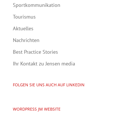
Sportkommunikation
Tourismus
Aktuelles
Nachrichten
Best Practice Stories
Ihr Kontakt zu Jensen media
FOLGEN SIE UNS AUCH AUF LINKEDIN
WORDPRESS JM WEBSITE