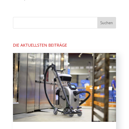
DIE AKTUELLSTEN BEITRÄGE