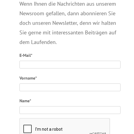
Wenn Ihnen die Nachrichten aus unserem
Newsroom gefallen, dann abonnieren Sie
doch unseren Newsletter, denn wir halten
Sie gerne mit interessanten Beiträgen auf
dem Laufenden.
E-Mail*
Vorname*
Name*