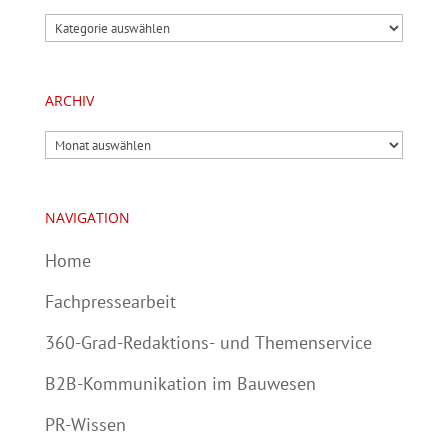
Kategorien
ARCHIV
Archiv
NAVIGATION
Home
Fachpressearbeit
360-Grad-Redaktions- und Themenservice
B2B-Kommunikation im Bauwesen
PR-Wissen