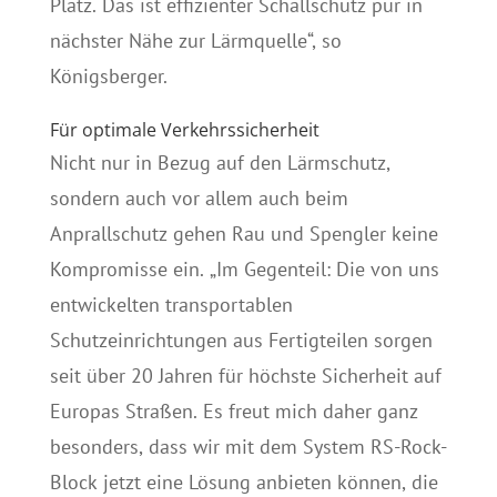
Platz. Das ist effizienter Schallschutz pur in
nächster Nähe zur Lärmquelle“, so
Königsberger.
Für optimale Verkehrssicherheit
Nicht nur in Bezug auf den Lärmschutz,
sondern auch vor allem auch beim
Anprallschutz gehen Rau und Spengler keine
Kompromisse ein. „Im Gegenteil: Die von uns
entwickelten transportablen
Schutzeinrichtungen aus Fertigteilen sorgen
seit über 20 Jahren für höchste Sicherheit auf
Europas Straßen. Es freut mich daher ganz
besonders, dass wir mit dem System RS-Rock-
Block jetzt eine Lösung anbieten können, die