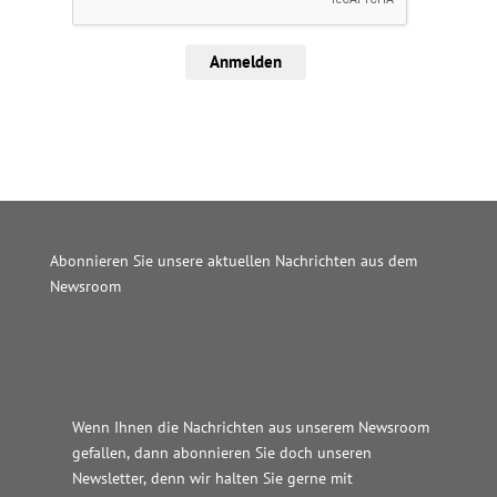
Anmelden
Abonnieren Sie unsere aktuellen Nachrichten aus dem
Newsroom
Wordpress JM Website
Wenn Ihnen die Nachrichten aus unserem Newsroom
gefallen, dann abonnieren Sie doch unseren
Newsletter, denn wir halten
Sie gerne mit