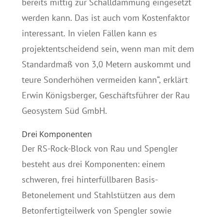
bereits mittig zur Schalldämmung eingesetzt
werden kann. Das ist auch vom Kostenfaktor
interessant. In vielen Fällen kann es
projektentscheidend sein, wenn man mit dem
Standardmaß von 3,0 Metern auskommt und
teure Sonderhöhen vermeiden kann“, erklärt
Erwin Königsberger, Geschäftsführer der Rau
Geosystem Süd GmbH.
Drei Komponenten
Der RS-Rock-Block von Rau und Spengler
besteht aus drei Komponenten: einem
schweren, frei hinterfüllbaren Basis-
Betonelement und Stahlstützen aus dem
Betonfertigteilwerk von Spengler sowie