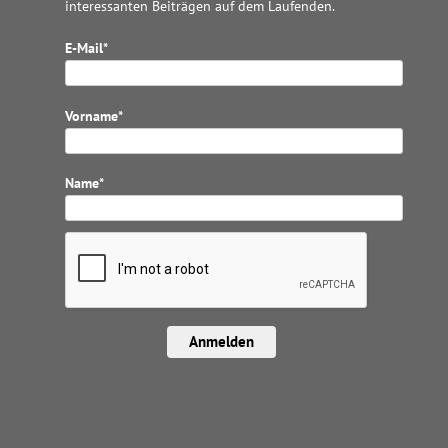
interessanten Beiträgen auf dem Laufenden.
E-Mail*
Vorname*
Name*
Anmelden