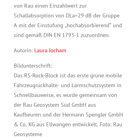
von Rau einen Einzahlwert zur
Schallabsorption von DLa=29 dB der Gruppe
A mit der Einstufung „hochabsorbierend“ und
sind gemäß DIN EN 1793-1 zuzuordnen.
Autorin:
Laura Jocham
Bildunterschrift:
Das RS-Rock-Block ist das erste grüne mobile
Fahrzeugrückhalte- und Lärmschutzsystem in
Schnellbauweise, es wurde gemeinsam von
der Rau Geosystem Süd GmbH aus
Kaufbeuren und der Hermann Spengler GmbH
& Co. KG aus Ellwangen entwickelt. Foto: Rau
Geosysteme