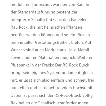
modularen Lärmschutzwänden von Rau. In
der Standardausführung besteht der
integrierte Schallschutz aus den Paneelen
Rau Rock, die mit heimischen Pflanzen
begrünt werden können und so ein Plus an
individueller Gestaltungsfreiheit bieten. Auf
Wunsch sind auch Module aus Holz, Metall
sowie anderen Materialien möglich. Weiterer
Pluspunkt in der Praxis: Der RS-Rock-Block
bringt sein eigenes Systemfundament gleich
mit, er lässt sich also einfach und schnell frei
aufstellen und ist dabei trotzdem hochstabil.
Dabei ist passt sich der RS-Rock-Block völlig
flexibel an die Schallschutzanforderungen