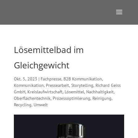
Lösemittelbad im
Gleichgewicht
Okt. 5, 2023
|
Fachpresse
,
B2B Kommunikation
,
Kommunikation
,
Pressearbeit
,
Storytelling
,
Richard Geiss
GmbH
,
Kreislaufwirtschaft
,
Lösemittel
,
Nachhaltigkeit
,
Oberflächentechnik
,
Prozessoptimierung
,
Reinigung
,
Recycling
,
Umwelt