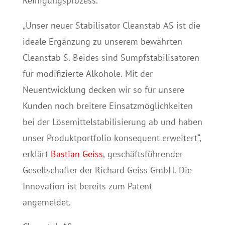
Reinigungsprozess.
„Unser neuer Stabilisator Cleanstab AS ist die
ideale Ergänzung zu unserem bewährten
Cleanstab S. Beides sind Sumpfstabilisatoren
für modifizierte Alkohole. Mit der
Neuentwicklung decken wir so für unsere
Kunden noch breitere Einsatzmöglichkeiten
bei der Lösemittelstabilisierung ab und haben
unser Produktportfolio konsequent erweitert“,
erklärt
Bastian Geiss
, geschäftsführender
Gesellschafter der Richard Geiss GmbH. Die
Innovation ist bereits zum Patent
angemeldet.