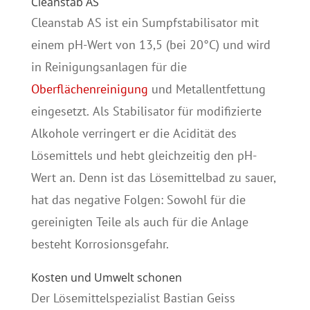
Cleanstab AS
Cleanstab AS ist ein Sumpfstabilisator mit
einem pH-Wert von 13,5 (bei 20°C) und wird
in Reinigungsanlagen für die
Oberflächenreinigung
und Metallentfettung
eingesetzt. Als Stabilisator für modifizierte
Alkohole verringert er die Acidität des
Lösemittels und hebt gleichzeitig den pH-
Wert an. Denn ist das Lösemittelbad zu sauer,
hat das negative Folgen: Sowohl für die
gereinigten Teile als auch für die Anlage
besteht Korrosionsgefahr.
Kosten und Umwelt schonen
Der Lösemittelspezialist Bastian Geiss