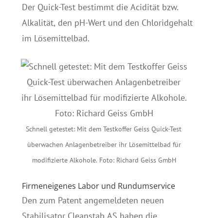
Der Quick-Test bestimmt die Acidität bzw.
Alkalität, den pH-Wert und den Chloridgehalt
im Lösemittelbad.
Schnell getestet: Mit dem Testkoffer Geiss Quick-Test
überwachen Anlagenbetreiber ihr Lösemittelbad für
modifizierte Alkohole. Foto: Richard Geiss GmbH
Firmeneigenes Labor und Rundumservice
Den zum Patent angemeldeten neuen
Stabilisator Cleanstab AS haben die