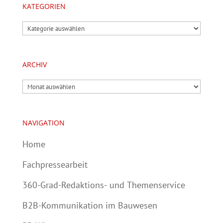
KATEGORIEN
Kategorien
ARCHIV
Archiv
NAVIGATION
Home
Fachpressearbeit
360-Grad-Redaktions- und Themenservice
B2B-Kommunikation im Bauwesen