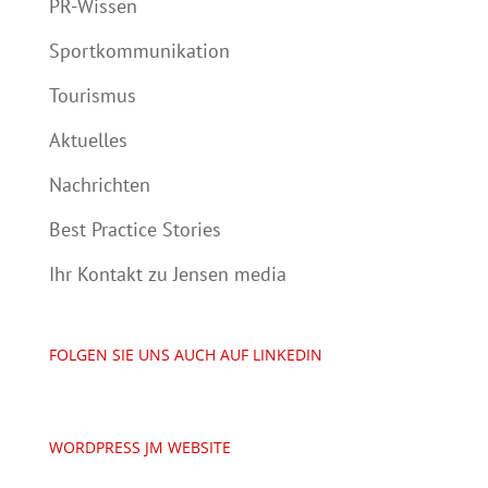
PR-Wissen
Sportkommunikation
Tourismus
Aktuelles
Nachrichten
Best Practice Stories
Ihr Kontakt zu Jensen media
FOLGEN SIE UNS AUCH AUF LINKEDIN
WORDPRESS JM WEBSITE