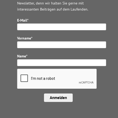
Newsletter, denn wir halten
Sie gerne mit
interessanten Beiträgen auf dem Laufenden.
E-Mail*
Vorname*
Name*
Anmelden