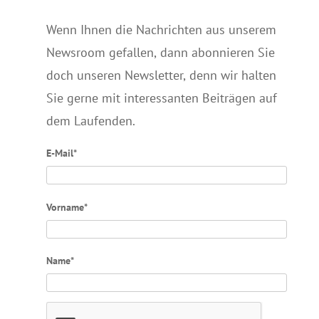
Wenn Ihnen die Nachrichten aus unserem
Newsroom gefallen, dann abonnieren Sie
doch unseren Newsletter, denn wir halten
Sie gerne mit interessanten Beiträgen auf
dem Laufenden.
E-Mail*
Vorname*
Name*