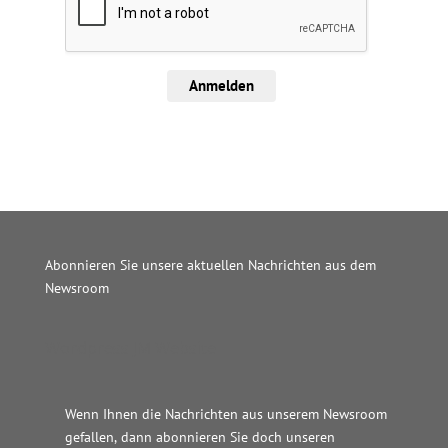
Anmelden
Abonnieren Sie unsere aktuellen Nachrichten aus dem
Newsroom
Wordpress JM Website
Wenn Ihnen die Nachrichten aus unserem Newsroom
gefallen, dann abonnieren Sie doch unseren