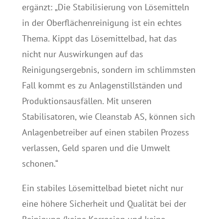
ergänzt: „Die Stabilisierung von Lösemitteln
in der Oberflächenreinigung ist ein echtes
Thema. Kippt das Lösemittelbad, hat das
nicht nur Auswirkungen auf das
Reinigungsergebnis, sondern im schlimmsten
Fall kommt es zu Anlagenstillständen und
Produktionsausfällen. Mit unseren
Stabilisatoren, wie Cleanstab AS, können sich
Anlagenbetreiber auf einen stabilen Prozess
verlassen, Geld sparen und die Umwelt
schonen.“
Ein stabiles Lösemittelbad bietet nicht nur
eine höhere Sicherheit und Qualität bei der