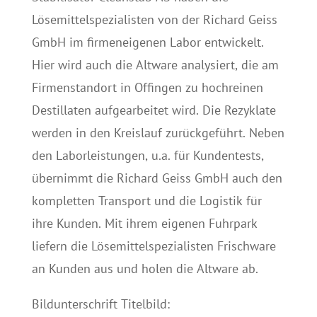
Lösemittelspezialisten von der Richard Geiss
GmbH im firmeneigenen Labor entwickelt.
Hier wird auch die Altware analysiert, die am
Firmenstandort in Offingen zu hochreinen
Destillaten aufgearbeitet wird. Die Rezyklate
werden in den Kreislauf zurückgeführt. Neben
den Laborleistungen, u.a. für Kundentests,
übernimmt die Richard Geiss GmbH auch den
kompletten Transport und die Logistik für
ihre Kunden. Mit ihrem eigenen Fuhrpark
liefern die Lösemittelspezialisten Frischware
an Kunden aus und holen die Altware ab.
Bildunterschrift Titelbild: