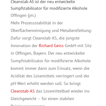
Cleanstab AS ist der neu entwickelte
Sumpfstabilisator für modifizierte Alkohole
Offingen (jm.)
Mehr Prozessstabilität in der
Oberflächenreinigung und Metallentfettung:
Dafür sorgt Cleanstab AS, die jüngste
Innovation der
Richard Geiss
GmbH mit Sitz
in Offingen, Bayern. Der neu entwickelte
Sumpfstabilisator für modifizierte Alkohole
kommt immer dann zum Einsatz, wenn die
Acidität des Lösemittels verringert und der
pH-Wert erhöht werden soll. So bringt
Cleanstab AS
das Lösemittelbad wieder ins
Gleichgewicht – für einen stabilen