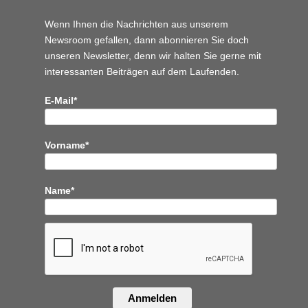
Wenn Ihnen die Nachrichten aus unserem
Newsroom gefallen, dann abonnieren Sie doch
unseren Newsletter, denn wir halten
Sie gerne mit
interessanten Beiträgen auf dem Laufenden.
E-Mail*
Vorname*
Name*
Anmelden