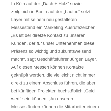
In Köln auf der „Dach + Holz“ sowie
zeitgleich in Berlin auf der „bautec“ setzt
Layer mit seinem neu gestalteten
Messestand ein Marketing-Ausrufezeichen:
„Es ist der direkte Kontakt zu unseren
Kunden, der für unser Unternehmen diese
Präsenz so wichtig und zukunftsweisend
macht“, sagt Geschäftsführer Jürgen Layer.
Auf diesen Messen können Kontakte
geknüpft werden, die vielleicht nicht immer
direkt zu einem Abschluss führen, die aber
bei künftigen Projekten buchstäblich „Gold
wert“ sein können. „An unseren
Messeständen können die Mitarbeiter einem