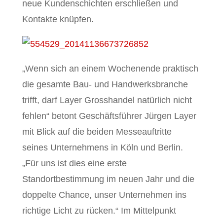
neue Kundenschichten erschließen und
Kontakte knüpfen.
„Wenn sich an einem Wochenende praktisch
die gesamte Bau- und Handwerksbranche
trifft, darf Layer Grosshandel natürlich nicht
fehlen“ betont Geschäftsführer Jürgen Layer
mit Blick auf die beiden Messeauftritte
seines Unternehmens in Köln und Berlin.
„Für uns ist dies eine erste
Standortbestimmung im neuen Jahr und die
doppelte Chance, unser Unternehmen ins
richtige Licht zu rücken.“ Im Mittelpunkt