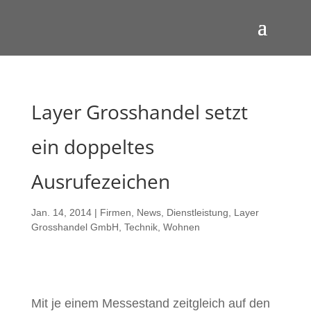
Layer Grosshandel setzt
ein doppeltes
Ausrufezeichen
Jan. 14, 2014
|
Firmen
,
News
,
Dienstleistung
,
Layer
Grosshandel GmbH
,
Technik
,
Wohnen
Mit je einem Messestand zeitgleich auf den