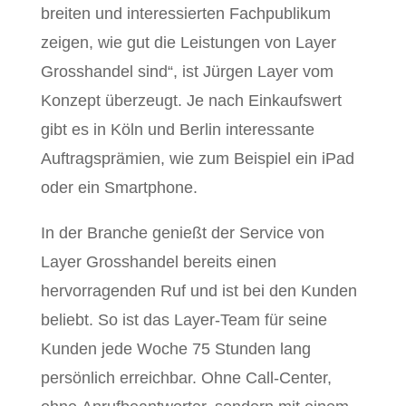
breiten und interessierten Fachpublikum
zeigen, wie gut die Leistungen von Layer
Grosshandel sind“, ist Jürgen Layer vom
Konzept überzeugt. Je nach Einkaufswert
gibt es in Köln und Berlin interessante
Auftragsprämien, wie zum Beispiel ein iPad
oder ein Smartphone.
In der Branche genießt der Service von
Layer Grosshandel bereits einen
hervorragenden Ruf und ist bei den Kunden
beliebt. So ist das Layer-Team für seine
Kunden jede Woche 75 Stunden lang
persönlich erreichbar. Ohne Call-Center,