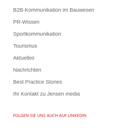
B2B-Kommunikation im Bauwesen
PR-Wissen
Sportkommunikation
Tourismus
Aktuelles
Nachrichten
Best Practice Stories
Ihr Kontakt zu Jensen media
FOLGEN SIE UNS AUCH AUF LINKEDIN