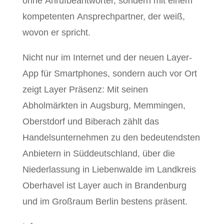
ohne Anrufbeantworter, sondern mit einem
kompetenten Ansprechpartner, der weiß,
wovon er spricht.
Nicht nur im Internet und der neuen Layer-
App für Smartphones, sondern auch vor Ort
zeigt Layer Präsenz: Mit seinen
Abholmärkten in Augsburg, Memmingen,
Oberstdorf und Biberach zählt das
Handelsunternehmen zu den bedeutendsten
Anbietern in Süddeutschland, über die
Niederlassung in Liebenwalde im Landkreis
Oberhavel ist Layer auch in Brandenburg
und im Großraum Berlin bestens präsent.