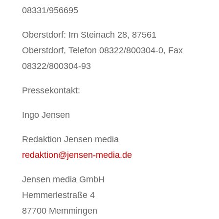
08331/956695
Oberstdorf: Im Steinach 28, 87561
Oberstdorf, Telefon 08322/800304-0, Fax
08322/800304-93
Pressekontakt:
Ingo Jensen
Redaktion Jensen media
redaktion@jensen-media.de
Jensen media GmbH
Hemmerlestraße 4
87700 Memmingen