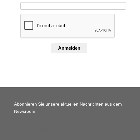
Anmelden
Abonnieren Sie unsere aktuellen Nachrichten aus dem
Newsroom
Wordpress JM Website