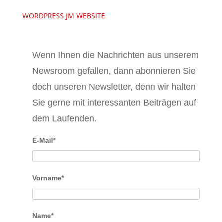
WORDPRESS JM WEBSITE
Wenn Ihnen die Nachrichten aus unserem
Newsroom gefallen, dann abonnieren Sie
doch unseren Newsletter, denn wir halten
Sie gerne mit interessanten Beiträgen auf
dem Laufenden.
E-Mail*
Vorname*
Name*