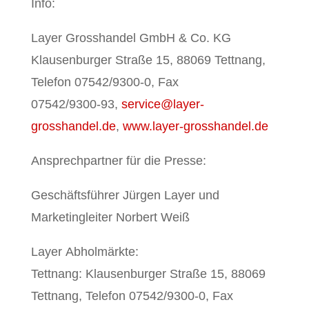
Info:
Layer Grosshandel GmbH & Co. KG
Klausenburger Straße 15, 88069 Tettnang,
Telefon 07542/9300-0, Fax
07542/9300-93,
service@layer-
grosshandel.de
,
www.layer-grosshandel.de
Ansprechpartner für die Presse:
Geschäftsführer Jürgen Layer und
Marketingleiter Norbert Weiß
Layer Abholmärkte:
Tettnang: Klausenburger Straße 15, 88069
Tettnang, Telefon 07542/9300-0, Fax