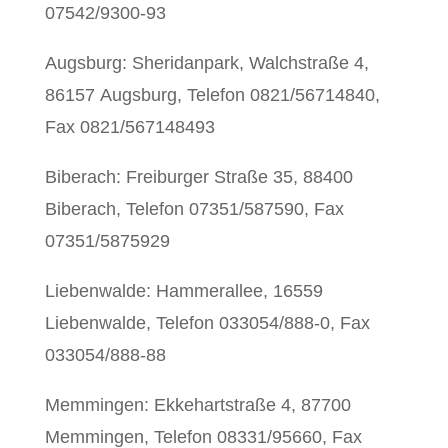
07542/9300-93
Augsburg: Sheridanpark, Walchstraße 4,
86157 Augsburg, Telefon 0821/56714840,
Fax 0821/567148493
Biberach: Freiburger Straße 35, 88400
Biberach, Telefon 07351/587590, Fax
07351/5875929
Liebenwalde: Hammerallee, 16559
Liebenwalde, Telefon 033054/888-0, Fax
033054/888-88
Memmingen: Ekkehartstraße 4, 87700
Memmingen, Telefon 08331/95660, Fax