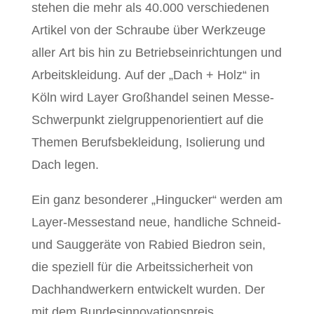
stehen die mehr als 40.000 verschiedenen
Artikel von der Schraube über Werkzeuge
aller Art bis hin zu Betriebseinrichtungen und
Arbeitskleidung. Auf der „Dach + Holz“ in
Köln wird Layer Großhandel seinen Messe-
Schwerpunkt zielgruppenorientiert auf die
Themen Berufsbekleidung, Isolierung und
Dach legen.
Ein ganz besonderer „Hingucker“ werden am
Layer-Messestand neue, handliche Schneid-
und Sauggeräte von Rabied Biedron sein,
die speziell für die Arbeitssicherheit von
Dachhandwerkern entwickelt wurden. Der
mit dem Bundesinnovationspreis