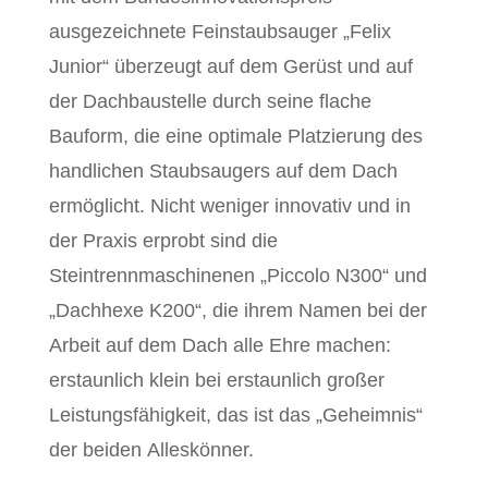
ausgezeichnete Feinstaubsauger „Felix
Junior“ überzeugt auf dem Gerüst und auf
der Dachbaustelle durch seine flache
Bauform, die eine optimale Platzierung des
handlichen Staubsaugers auf dem Dach
ermöglicht. Nicht weniger innovativ und in
der Praxis erprobt sind die
Steintrennmaschinenen „Piccolo N300“ und
„Dachhexe K200“, die ihrem Namen bei der
Arbeit auf dem Dach alle Ehre machen:
erstaunlich klein bei erstaunlich großer
Leistungsfähigkeit, das ist das „Geheimnis“
der beiden Alleskönner.