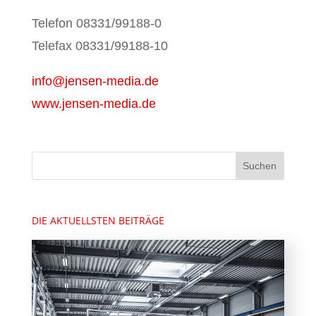
Telefon 08331/99188-0
Telefax 08331/99188-10
info@jensen-media.de
www.jensen-media.de
DIE AKTUELLSTEN BEITRÄGE