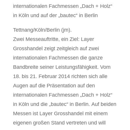
internationalen Fachmessen „Dach + Holz“
in Köln und auf der „bautec“ in Berlin
Tettnang/Köln/Berlin (jm).
Zwei Messeauftritte, ein Ziel: Layer
Grosshandel zeigt zeitgleich auf zwei
internationalen Fachmessen die ganze
Bandbreite seiner Leistungsfähigkeit. Vom
18. bis 21. Februar 2014 richten sich alle
Augen auf die Präsentation auf den
internationalen Fachmessen „Dach + Holz“
in Köln und die „bautec“ in Berlin. Auf beiden
Messen ist Layer Grosshandel mit einem
eigenen großen Stand vertreten und will