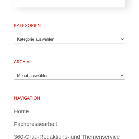
KATEGORIEN
Kategorien
ARCHIV
Archiv
NAVIGATION
Home
Fachpressearbeit
360-Grad-Redaktions- und Themenservice