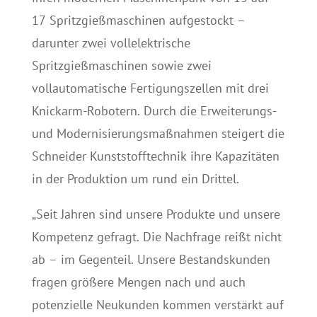
17 Spritzgießmaschinen aufgestockt –
darunter zwei vollelektrische
Spritzgießmaschinen sowie zwei
vollautomatische Fertigungszellen mit drei
Knickarm-Robotern. Durch die Erweiterungs-
und Modernisierungsmaßnahmen steigert die
Schneider Kunststofftechnik ihre Kapazitäten
in der Produktion um rund ein Drittel.
„Seit Jahren sind unsere Produkte und unsere
Kompetenz gefragt. Die Nachfrage reißt nicht
ab – im Gegenteil. Unsere Bestandskunden
fragen größere Mengen nach und auch
potenzielle Neukunden kommen verstärkt auf