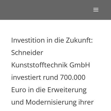
Investition in die Zukunft:
Schneider
Kunststofftechnik GmbH
investiert rund 700.000
Euro in die Erweiterung
und Modernisierung ihrer