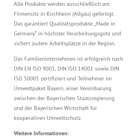
Alle Produkte werden ausschließlich am
Firmensitz in Kirchheim (Allgäu) gefertigt.
Das garantiert Qualitätsprodukte „Made in
Germany“ in höchster Verarbeitungsgüte und
sichert zudem Arbeitsplätze in der Region.
Das Familieninternehmen ist erfolgreich nach
DIN EN ISO 9001, DIN ISO 14001 sowie DIN
ISO 50001 zertifiziert und Teilnehmer im
Umweltpaket Bayern, einer Vereinbarung
zwischen der Bayerischen Staatsregierung
und der Bayerischen Wirtschaft für
kooperativen Umweltschutz.
Weitere Informationen: