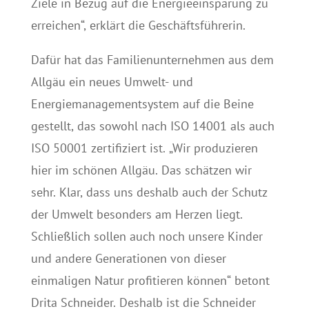
Ziele in Bezug auf die Energieeinsparung zu
erreichen“, erklärt die Geschäftsführerin.
Dafür hat das Familienunternehmen aus dem
Allgäu ein neues Umwelt- und
Energiemanagementsystem auf die Beine
gestellt, das sowohl nach ISO 14001 als auch
ISO 50001 zertifiziert ist. „Wir produzieren
hier im schönen Allgäu. Das schätzen wir
sehr. Klar, dass uns deshalb auch der Schutz
der Umwelt besonders am Herzen liegt.
Schließlich sollen auch noch unsere Kinder
und andere Generationen von dieser
einmaligen Natur profitieren können“ betont
Drita Schneider. Deshalb ist die Schneider