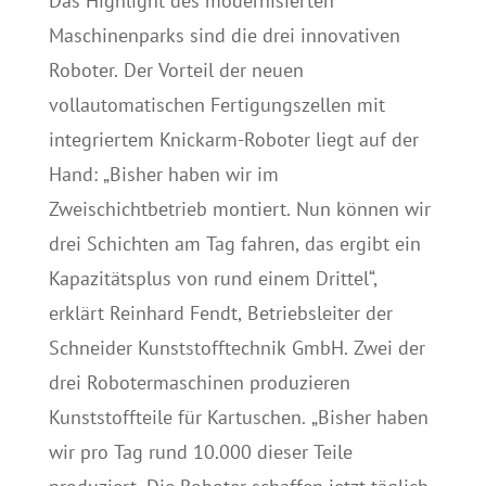
Das Highlight des modernisierten
Maschinenparks sind die drei innovativen
Roboter. Der Vorteil der neuen
vollautomatischen Fertigungszellen mit
integriertem Knickarm-Roboter liegt auf der
Hand: „Bisher haben wir im
Zweischichtbetrieb montiert. Nun können wir
drei Schichten am Tag fahren, das ergibt ein
Kapazitätsplus von rund einem Drittel“,
erklärt Reinhard Fendt, Betriebsleiter der
Schneider Kunststofftechnik GmbH. Zwei der
drei Robotermaschinen produzieren
Kunststoffteile für Kartuschen. „Bisher haben
wir pro Tag rund 10.000 dieser Teile