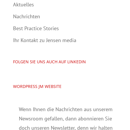
Aktuelles
Nachrichten
Best Practice Stories
Ihr Kontakt zu Jensen media
FOLGEN SIE UNS AUCH AUF LINKEDIN
WORDPRESS JM WEBSITE
Wenn Ihnen die Nachrichten aus unserem
Newsroom gefallen, dann abonnieren Sie
doch unseren Newsletter, denn wir halten