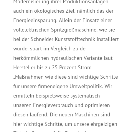
Modernisierung ihrer Produktionsanlagen
auch ein ökologisches Ziel, nämlich das der
Energieeinsparung. Allein der Einsatz einer
vollelektrischen Spritzgießmaschine, wie sie
bei der Schneider Kunststofftechnik installiert
wurde, spart im Vergleich zu der
herkömmlichen hydraulischen Variante laut
Hersteller bis zu 25 Prozent Strom.
„Maßnahmen wie diese sind wichtige Schritte
für unsere firmeneigene Umweltpolitik. Wir
ermitteln beispielsweise systematisch
unseren Energieverbrauch und optimieren
diesen laufend. Die neuen Maschinen sind
hier wichtige Schritte, um unsere ehrgeizigen