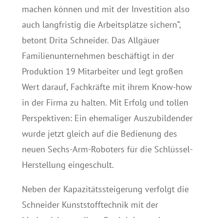
machen können und mit der Investition also
auch langfristig die Arbeitsplätze sichern“,
betont Drita Schneider. Das Allgäuer
Familienunternehmen beschäftigt in der
Produktion 19 Mitarbeiter und legt großen
Wert darauf, Fachkräfte mit ihrem Know-how
in der Firma zu halten. Mit Erfolg und tollen
Perspektiven: Ein ehemaliger Auszubildender
wurde jetzt gleich auf die Bedienung des
neuen Sechs-Arm-Roboters für die Schlüssel-
Herstellung eingeschult.
Neben der Kapazitätssteigerung verfolgt die
Schneider Kunststofftechnik mit der