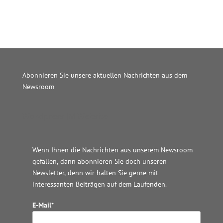
Abonnieren Sie unsere aktuellen Nachrichten aus dem
Newsroom
Wordpress JM Website
Wenn Ihnen die Nachrichten aus unserem Newsroom
gefallen, dann abonnieren Sie doch unseren
Newsletter, denn wir halten
Sie gerne mit
interessanten Beiträgen auf dem Laufenden.
E-Mail*