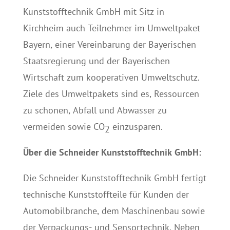
Kunststofftechnik GmbH mit Sitz in
Kirchheim auch Teilnehmer im Umweltpaket
Bayern, einer Vereinbarung der Bayerischen
Staatsregierung und der Bayerischen
Wirtschaft zum kooperativen Umweltschutz.
Ziele des Umweltpakets sind es, Ressourcen
zu schonen, Abfall und Abwasser zu
vermeiden sowie CO
einzusparen.
2
Über die Schneider Kunststofftechnik GmbH:
Die Schneider Kunststofftechnik GmbH fertigt
technische Kunststoffteile für Kunden der
Automobilbranche, dem Maschinenbau sowie
der Verpackungs- und Sensortechnik. Neben