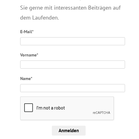
Sie gerne mit interessanten Beiträgen auf
dem Laufenden.
E-Mail*
Vorname*
Name*
Anmelden