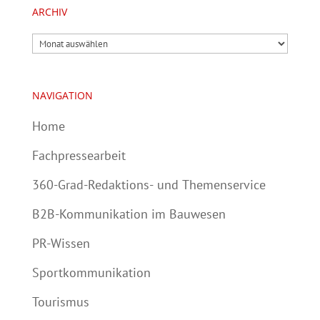
ARCHIV
Archiv
NAVIGATION
Home
Fachpressearbeit
360-Grad-Redaktions- und Themenservice
B2B-Kommunikation im Bauwesen
PR-Wissen
Sportkommunikation
Tourismus