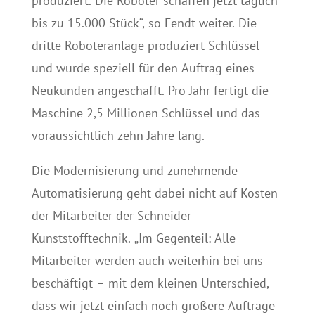
produziert. Die Roboter schaffen jetzt täglich
bis zu 15.000 Stück“, so Fendt weiter. Die
dritte Roboteranlage produziert Schlüssel
und wurde speziell für den Auftrag eines
Neukunden angeschafft. Pro Jahr fertigt die
Maschine 2,5 Millionen Schlüssel und das
voraussichtlich zehn Jahre lang.
Die Modernisierung und zunehmende
Automatisierung geht dabei nicht auf Kosten
der Mitarbeiter der Schneider
Kunststofftechnik. „Im Gegenteil: Alle
Mitarbeiter werden auch weiterhin bei uns
beschäftigt – mit dem kleinen Unterschied,
dass wir jetzt einfach noch größere Aufträge