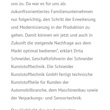
uns zu. Da war es für uns als
zukunftsorientiertes Familienunternehmen
nur folgerichtig, den Schritt der Erweiterung
und Modernisierung in der Produktion zu
gehen. Damit können wir jetzt und auch in
Zukunft die steigende Nachfrage aus dem
Markt optimal bedienen“, erklärt Drita
Schneider, Geschäftsführerin der Schneider
Kunststofftechnik. Die Schneider
Kunststofftechnik GmbH fertigt technische
Kunststoffteile für Kunden der
Automobilbranche, dem Maschinenbau sowie
der Verpackungs- und Sensortechnik.