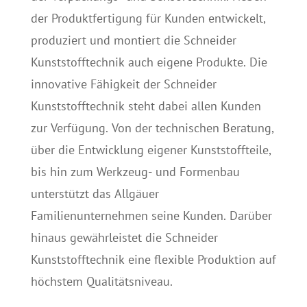
der Produktfertigung für Kunden entwickelt,
produziert und montiert die Schneider
Kunststofftechnik auch eigene Produkte. Die
innovative Fähigkeit der Schneider
Kunststofftechnik steht dabei allen Kunden
zur Verfügung. Von der technischen Beratung,
über die Entwicklung eigener Kunststoffteile,
bis hin zum Werkzeug- und Formenbau
unterstützt das Allgäuer
Familienunternehmen seine Kunden. Darüber
hinaus gewährleistet die Schneider
Kunststofftechnik eine flexible Produktion auf
höchstem Qualitätsniveau.