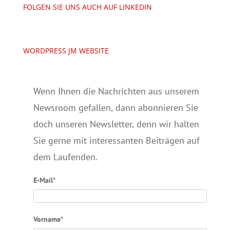
FOLGEN SIE UNS AUCH AUF LINKEDIN
WORDPRESS JM WEBSITE
Wenn Ihnen die Nachrichten aus unserem
Newsroom gefallen, dann abonnieren Sie
doch unseren Newsletter, denn wir halten
Sie gerne mit interessanten Beiträgen auf
dem Laufenden.
E-Mail*
Vorname*