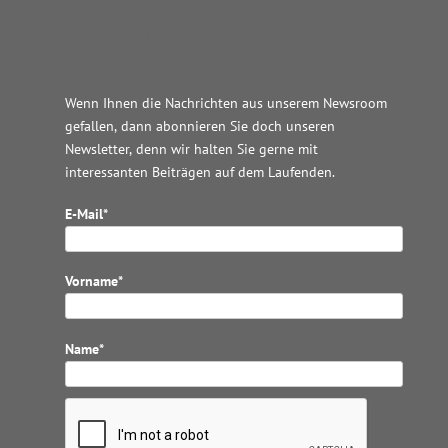
Wordpress JM Website
Wenn Ihnen die Nachrichten aus unserem Newsroom
gefallen, dann abonnieren Sie doch unseren
Newsletter, denn wir halten
Sie gerne mit
interessanten Beiträgen auf dem Laufenden.
E-Mail*
Vorname*
Name*