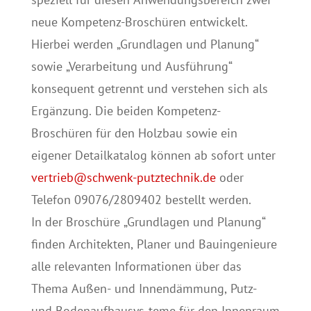
neue Kompetenz-Broschüren entwickelt.
Hierbei werden „Grundlagen und Planung“
sowie „Verarbeitung und Ausführung“
konsequent getrennt und verstehen sich als
Ergänzung. Die beiden Kompetenz-
Broschüren für den Holzbau sowie ein
eigener Detailkatalog können ab sofort unter
vertrieb@schwenk-putztechnik.de
oder
Telefon 09076/2809402 bestellt werden.
In der Broschüre „Grundlagen und Planung“
finden Architekten, Planer und Bauingenieure
alle relevanten Informationen über das
Thema Außen- und Innendämmung, Putz-
und Bodenaufbausys-teme für den Innenraum