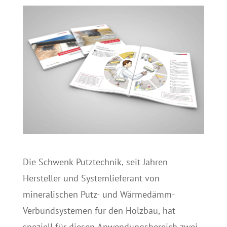
Die Schwenk Putztechnik, seit Jahren
Hersteller und Systemlieferant von
mineralischen Putz- und Wärmedämm-
Verbundsystemen für den Holzbau, hat
speziell für diesen Anwendungsbereich zwei