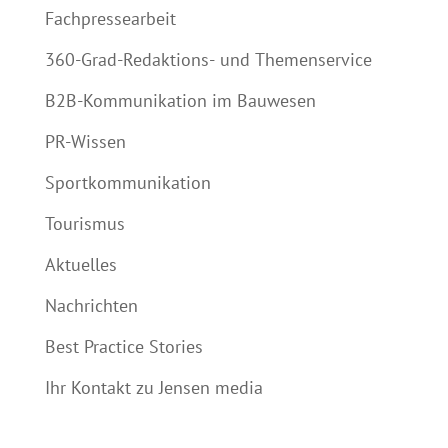
Fachpressearbeit
360-Grad-Redaktions- und Themenservice
B2B-Kommunikation im Bauwesen
PR-Wissen
Sportkommunikation
Tourismus
Aktuelles
Nachrichten
Best Practice Stories
Ihr Kontakt zu Jensen media