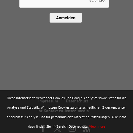
Anmelden
Diese Internetseite verwendet Cookies und Google Analytics sowie Stetic für die
Impressum
Datenschutz
Analyse und Statistik. Wir nutzen Cookies zu unterschiedlichen Zwecken, unter
Ihr Kontakt zu Jensen media
anderem zur Analyse und für personalisierte Marketing-Mitteilungen. Alle Infos
dazu finden Sie im Bereich Datenschutz.
View more