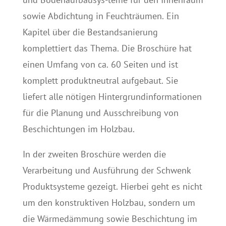
sowie Abdichtung in Feuchträumen. Ein
Kapitel über die Bestandsanierung
komplettiert das Thema. Die Broschüre hat
einen Umfang von ca. 60 Seiten und ist
komplett produktneutral aufgebaut. Sie
liefert alle nötigen Hintergrundinformationen
für die Planung und Ausschreibung von
Beschichtungen im Holzbau.
In der zweiten Broschüre werden die
Verarbeitung und Ausführung der Schwenk
Produktsysteme gezeigt. Hierbei geht es nicht
um den konstruktiven Holzbau, sondern um
die Wärmedämmung sowie Beschichtung im