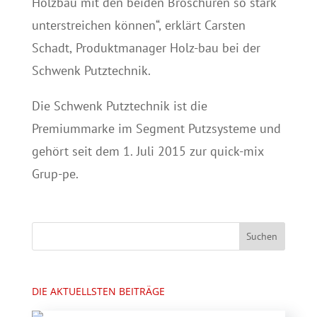
Holzbau mit den beiden Broschüren so stark
unterstreichen können“, erklärt Carsten
Schadt, Produktmanager Holz-bau bei der
Schwenk Putztechnik.
Die Schwenk Putztechnik ist die
Premiummarke im Segment Putzsysteme und
gehört seit dem 1. Juli 2015 zur quick-mix
Grup-pe.
DIE AKTUELLSTEN BEITRÄGE