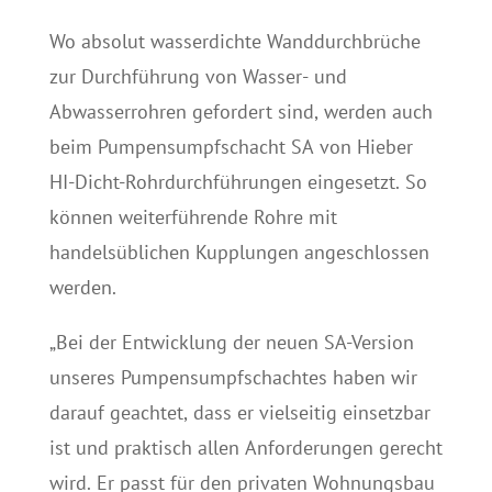
Wo absolut wasserdichte Wanddurchbrüche
zur Durchführung von Wasser- und
Abwasserrohren gefordert sind, werden auch
beim Pumpensumpfschacht SA von Hieber
HI-Dicht-Rohrdurchführungen eingesetzt. So
können weiterführende Rohre mit
handelsüblichen Kupplungen angeschlossen
werden.
„Bei der Entwicklung der neuen SA-Version
unseres Pumpensumpfschachtes haben wir
darauf geachtet, dass er vielseitig einsetzbar
ist und praktisch allen Anforderungen gerecht
wird. Er passt für den privaten Wohnungsbau