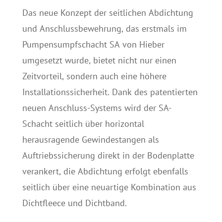
Das neue Konzept der seitlichen Abdichtung
und Anschlussbewehrung, das erstmals im
Pumpensumpfschacht SA von Hieber
umgesetzt wurde, bietet nicht nur einen
Zeitvorteil, sondern auch eine höhere
Installationssicherheit. Dank des patentierten
neuen Anschluss-Systems wird der SA-
Schacht seitlich über horizontal
herausragende Gewindestangen als
Auftriebssicherung direkt in der Bodenplatte
verankert, die Abdichtung erfolgt ebenfalls
seitlich über eine neuartige Kombination aus
Dichtfleece und Dichtband.