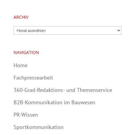
ARCHIV
Archiv
NAVIGATION
Home
Fachpressearbeit
360-Grad-Redaktions- und Themenservice
B2B-Kommunikation im Bauwesen
PR-Wissen
Sportkommunikation