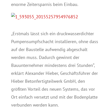
enorme Zeitersparnis beim Einbau.
„Erstmals lässt sich ein druckwasserdichter
Pumpensumpfschacht installieren, ohne dass
auf der Baustelle aufwendig abgeschalt
werden muss. Dadurch gewinnt der
Bauunternehmer mindestens drei Stunden“,
erklärt Alexander Hieber, Geschäftsführer der
Hieber Betonfertigteilwerk GmbH, den
größten Vorteil des neuen Systems, das vor
Ort einfach versetzt und mit der Bodenplatte
verbunden werden kann.