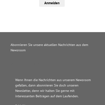
Anmelden
Abonnieren Sie unsere aktuellen Nachrichten aus dem
Newsroom
Wordpress JM Website
Wenn Ihnen die Nachrichten aus unserem Newsroom
gefallen, dann abonnieren Sie doch unseren
Newsletter, denn wir halten
Sie gerne mit
interessanten Beiträgen auf dem Laufenden.