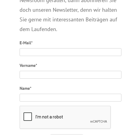
Newsroom gefallen, dann abonnieren Sie
doch unseren Newsletter, denn wir halten
Sie gerne mit interessanten Beiträgen auf
dem Laufenden.
E-Mail*
Vorname*
Name*