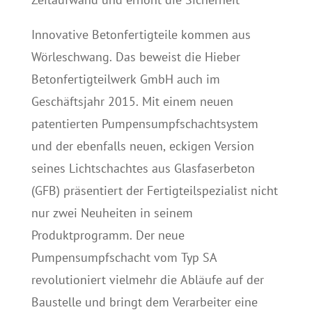
Innovative Betonfertigteile kommen aus
Wörleschwang. Das beweist die Hieber
Betonfertigteilwerk GmbH auch im
Geschäftsjahr 2015. Mit einem neuen
patentierten Pumpensumpfschachtsystem
und der ebenfalls neuen, eckigen Version
seines Lichtschachtes aus Glasfaserbeton
(GFB) präsentiert der Fertigteilspezialist nicht
nur zwei Neuheiten in seinem
Produktprogramm. Der neue
Pumpensumpfschacht vom Typ SA
revolutioniert vielmehr die Abläufe auf der
Baustelle und bringt dem Verarbeiter eine