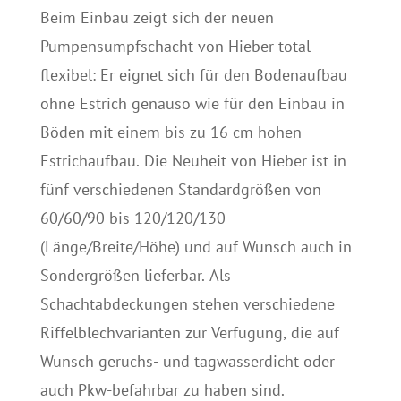
Beim Einbau zeigt sich der neuen
Pumpensumpfschacht von Hieber total
flexibel: Er eignet sich für den Bodenaufbau
ohne Estrich genauso wie für den Einbau in
Böden mit einem bis zu 16 cm hohen
Estrichaufbau. Die Neuheit von Hieber ist in
fünf verschiedenen Standardgrößen von
60/60/90 bis 120/120/130
(Länge/Breite/Höhe) und auf Wunsch auch in
Sondergrößen lieferbar. Als
Schachtabdeckungen stehen verschiedene
Riffelblechvarianten zur Verfügung, die auf
Wunsch geruchs- und tagwasserdicht oder
auch Pkw-befahrbar zu haben sind.