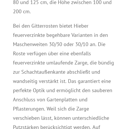
80 und 125 cm, die Höhe zwischen 100 und
200 cm.
Bei den Gitterrosten bietet Hieber
feuerverzinkte begehbare Varianten in den
Maschenweiten 30/30 oder 30/10 an. Die
Roste verfügen über eine ebenfalls
feuerverzinkte umlaufende Zarge, die bündig
zur Schachtaußenkante abschließt und
wandseitig verstärkt ist. Das garantiert eine
perfekte Optik und ermöglicht den sauberen
Anschluss von Gartenplatten und
Pflasterungen. Weil sich die Zarge
verschieben lässt, können unterschiedliche
Putzstärken berücksichtigt werden. Auf