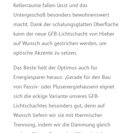
Kellerräume fallen lässt und das
Untergeschoß besonders bewohnenswert
macht. Dank der schalungsglatten Oberfläche
kann der neue GFB-Lichtschacht von Hieber
auf Wunsch auch gestrichen werden, um
optische Akzente zu setzen.
Das Beste holt der Optimus auch für
Energiesparer heraus: „Gerade für den Bau
von Passiv- oder Plusenergiehäusern eignet
sich die eckige Variante unseres GFB-
Lichtschachtes besonders gut, denn auf
Wunsch liefern wir sie mit thermischer
Trennung, indem wir die Dämmung gleich