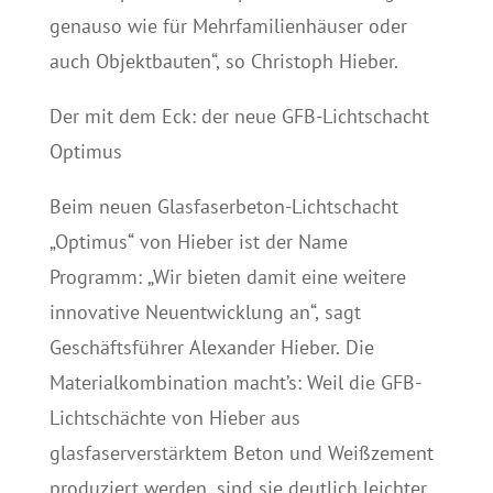
genauso wie für Mehrfamilienhäuser oder
auch Objektbauten“, so Christoph Hieber.
Der mit dem Eck: der neue GFB-Lichtschacht
Optimus
Beim neuen Glasfaserbeton-Lichtschacht
„Optimus“ von Hieber ist der Name
Programm: „Wir bieten damit eine weitere
innovative Neuentwicklung an“, sagt
Geschäftsführer Alexander Hieber. Die
Materialkombination macht’s: Weil die GFB-
Lichtschächte von Hieber aus
glasfaserverstärktem Beton und Weißzement
produziert werden, sind sie deutlich leichter