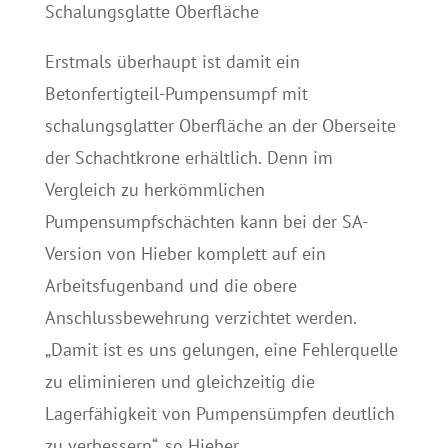
Schalungsglatte Oberfläche
Erstmals überhaupt ist damit ein
Betonfertigteil-Pumpensumpf mit
schalungsglatter Oberfläche an der Oberseite
der Schachtkrone erhältlich. Denn im
Vergleich zu herkömmlichen
Pumpensumpfschächten kann bei der SA-
Version von Hieber komplett auf ein
Arbeitsfugenband und die obere
Anschlussbewehrung verzichtet werden.
„Damit ist es uns gelungen, eine Fehlerquelle
zu eliminieren und gleichzeitig die
Lagerfähigkeit von Pumpensümpfen deutlich
zu verbessern“, so Hieber.