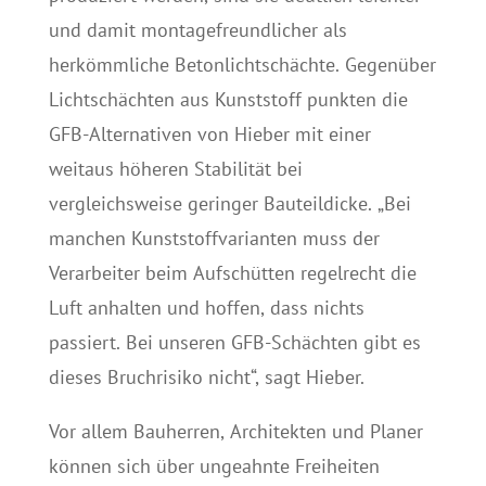
und damit montagefreundlicher als
herkömmliche Betonlichtschächte. Gegenüber
Lichtschächten aus Kunststoff punkten die
GFB-Alternativen von Hieber mit einer
weitaus höheren Stabilität bei
vergleichsweise geringer Bauteildicke. „Bei
manchen Kunststoffvarianten muss der
Verarbeiter beim Aufschütten regelrecht die
Luft anhalten und hoffen, dass nichts
passiert. Bei unseren GFB-Schächten gibt es
dieses Bruchrisiko nicht“, sagt Hieber.
Vor allem Bauherren, Architekten und Planer
können sich über ungeahnte Freiheiten