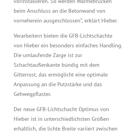
vorinstallieren. So werden Wärmebrücken
beim Anschluss an die Betonwand von
vorneherein ausgeschlossen“, erklärt Hieber.
Verarbeitern bieten die GFB-Lichtschächte
von Hieber ein besonders einfaches Handling.
Die umlaufende Zarge ist zur
Schachtaußenkante bündig mit dem
Gitterrost, das ermöglicht eine optimale
Anpassung an die Putzstärke und das
Gehwegpflaster.
Der neue GFB-Lichtschacht Optimus von
Hieber ist in unterschiedlichsten Größen
erhältlich, die lichte Breite variiert zwischen