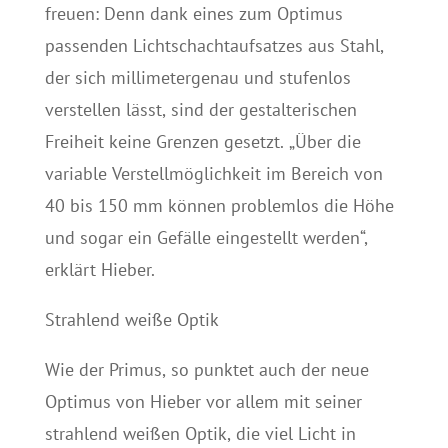
freuen: Denn dank eines zum Optimus
passenden Lichtschachtaufsatzes aus Stahl,
der sich millimetergenau und stufenlos
verstellen lässt, sind der gestalterischen
Freiheit keine Grenzen gesetzt. „Über die
variable Verstellmöglichkeit im Bereich von
40 bis 150 mm können problemlos die Höhe
und sogar ein Gefälle eingestellt werden“,
erklärt Hieber.
Strahlend weiße Optik
Wie der Primus, so punktet auch der neue
Optimus von Hieber vor allem mit seiner
strahlend weißen Optik, die viel Licht in