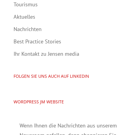
Tourismus
Aktuelles
Nachrichten
Best Practice Stories
Ihr Kontakt zu Jensen media
FOLGEN SIE UNS AUCH AUF LINKEDIN
WORDPRESS JM WEBSITE
Wenn Ihnen die Nachrichten aus unserem