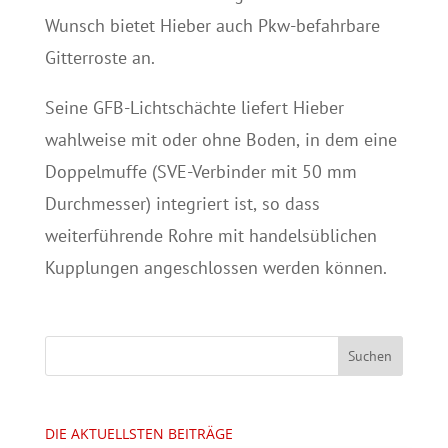
Wunsch bietet Hieber auch Pkw-befahrbare
Gitterroste an.
Seine GFB-Lichtschächte liefert Hieber
wahlweise mit oder ohne Boden, in dem eine
Doppelmuffe (SVE-Verbinder mit 50 mm
Durchmesser) integriert ist, so dass
weiterführende Rohre mit handelsüblichen
Kupplungen angeschlossen werden können.
DIE AKTUELLSTEN BEITRÄGE