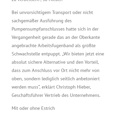
Bei unvorsichtigem Transport oder nicht
sachgemäßer Ausführung des
Pumpensumpfanschlusses hatte sich in der
Vergangenheit gerade das an der Oberkante
angebrachte Arbeitsfugenband als größte
Schwachstelle entpuppt. „Wir bieten jetzt eine
absolut sichere Alternative und den Vorteil,
dass zum Anschluss vor Ort nicht mehr von
oben, sondern lediglich seitlich anbetoniert
werden muss“, erklärt Christoph Hieber,
Geschäftsführer Vertrieb des Unternehmens.
Mit oder ohne Estrich