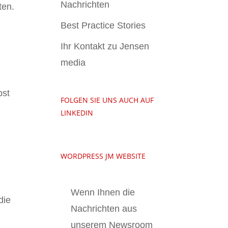
Nachrichten
ten.
Best Practice Stories
Ihr Kontakt zu Jensen
media
bst
FOLGEN SIE UNS AUCH AUF
LINKEDIN
WORDPRESS JM WEBSITE
Wenn Ihnen die
die
Nachrichten aus
unserem Newsroom