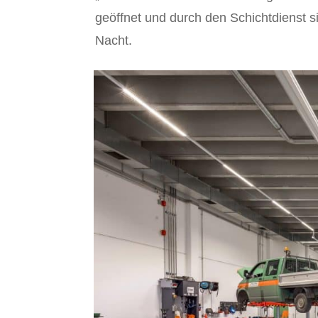
geöffnet und durch den Schichtdienst s
Nacht.