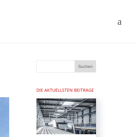
DIE AKTUELLSTEN BEITRÄGE