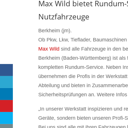
Max Wild bietet Rundum-S
Nutzfahrzeuge
Berkheim (jm).
Ob Pkw, Lkw, Tieflader, Baumaschinen
Max Wild
sind alle Fahrzeuge in den 
Berkheim (Baden-Württemberg) ist als f
kompletten Rundum-Service. Neben In
übernehmen die Profis in der Werkstatt
Abteilung und bieten in Zusammenarb
Sicherheitsprüfungen an. Weitere Infos
„In unserer Werkstatt inspizieren und 
Geräte, sondern bieten unseren Profi
Bei uns sind alle mit ihren Fahrzeugen