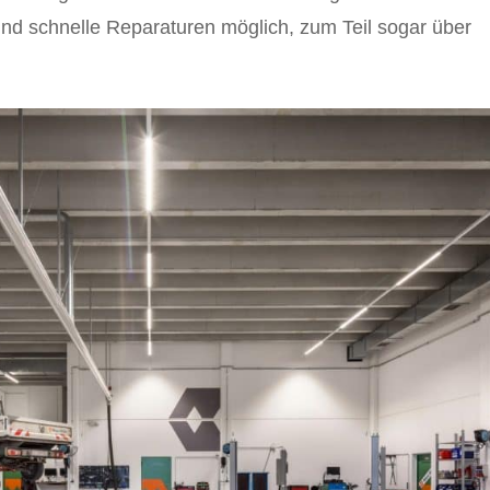
ind schnelle Reparaturen möglich, zum Teil sogar über