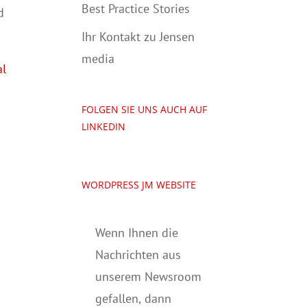
Best Practice Stories
d
Ihr Kontakt zu Jensen
media
al
FOLGEN SIE UNS AUCH AUF
LINKEDIN
WORDPRESS JM WEBSITE
Wenn Ihnen die
Nachrichten aus
unserem Newsroom
gefallen, dann