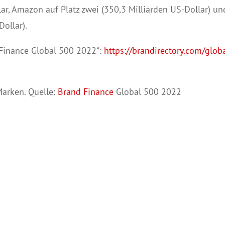
r, Amazon auf Platz zwei (350,3 Milliarden US-Dollar) un
Dollar).
Finance Global 500 2022“:
https://brandirectory.com/glob
Marken. Quelle:
Brand Finance
Global 500 2022