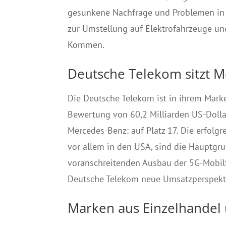
gesunkene Nachfrage und Problemen in de
zur Umstellung auf Elektrofahrzeuge und
Kommen.
Deutsche Telekom sitzt 
Die Deutsche Telekom ist in ihrem Mark
Bewertung von 60,2 Milliarden US-Dolla
Mercedes-Benz: auf Platz 17. Die erfol
vor allem in den USA, sind die Hauptgrü
voranschreitenden Ausbau der 5G-Mobilf
Deutsche Telekom neue Umsatzperspekt
Marken aus Einzelhandel 