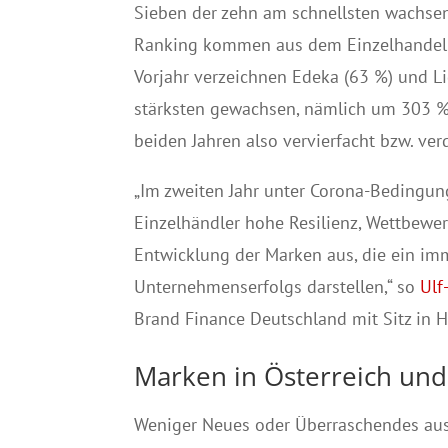
Sieben der zehn am schnellsten wachse
Ranking kommen aus dem Einzelhandel 
Vorjahr verzeichnen Edeka (63 %) und Li
stärksten gewachsen, nämlich um 303 %
beiden Jahren also vervierfacht bzw. ver
„Im zweiten Jahr unter Corona-Bedingun
Einzelhändler hohe Resilienz, Wettbewer
Entwicklung der Marken aus, die ein im
Unternehmenserfolgs darstellen,“ so
Ulf
Brand Finance Deutschland mit Sitz in 
Marken in Österreich und
Weniger Neues oder Überraschendes aus