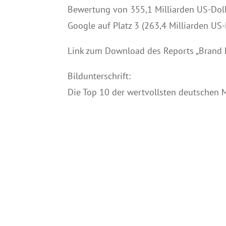
Bewertung von 355,1 Milliarden US-Dolla
Google auf Platz 3 (263,4 Milliarden US-
Link zum Download des Reports „Brand 
Bildunterschrift:
Die Top 10 der wertvollsten deutschen 