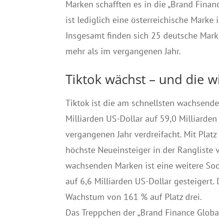
Marken schafften es in die „Brand Financ
ist lediglich eine österreichische Marke
Insgesamt finden sich 25 deutsche Mark
mehr als im vergangenen Jahr.
Tiktok wächst – und die w
Tiktok ist die am schnellsten wachsen
Milliarden US-Dollar auf 59,0 Milliarde
vergangenen Jahr verdreifacht. Mit Platz
höchste Neueinsteiger in der Rangliste 
wachsenden Marken ist eine weitere So
auf 6,6 Milliarden US-Dollar gesteigert
Wachstum von 161 % auf Platz drei.
Das Treppchen der „Brand Finance Global 