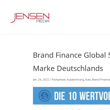
Brand Finance Global 
Marke Deutschlands
Jan. 26, 2022
|
Fachpresse
,
Auszeichnung
,
Auto
,
Brand Financ