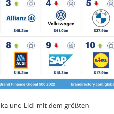
eka und Lidl mit dem größten