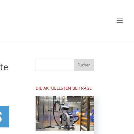
te
DIE AKTUELLSTEN BEITRÄGE