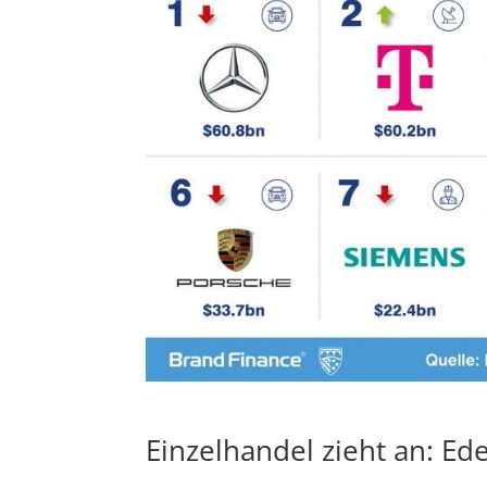
Einzelhandel zieht an: Ed