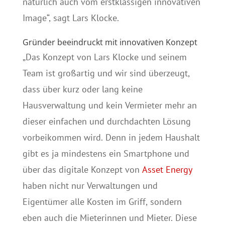
natürlich auch vom erstklassigen innovativen
Image“, sagt Lars Klocke.
Gründer beeindruckt mit innovativen Konzept
„Das Konzept von Lars Klocke und seinem
Team ist großartig und wir sind überzeugt,
dass über kurz oder lang keine
Hausverwaltung und kein Vermieter mehr an
dieser einfachen und durchdachten Lösung
vorbeikommen wird. Denn in jedem Haushalt
gibt es ja mindestens ein Smartphone und
über das digitale Konzept von
Asset Energy
haben nicht nur Verwaltungen und
Eigentümer alle Kosten im Griff, sondern
eben auch die Mieterinnen und Mieter. Diese