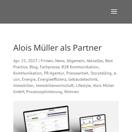
Alois Müller als Partner
Apr. 25, 2023
|
Firmen
,
News
,
Allgemein
,
Aktuelles
,
Best
Practice
,
Blog
,
Fachpresse
,
B2B Kommunikation
,
Kommunikation
,
PR-Agentur
,
Pressearbeit
,
Storytelling
,
e-
con
,
Energie
,
Energieeffizienz
,
Gebäudetechnik
,
Immobilien
,
Immobilienwirtschaft
,
Lifestyle
,
Alois Müller
GmbH
,
Prozessoptimierung
,
Wohnen