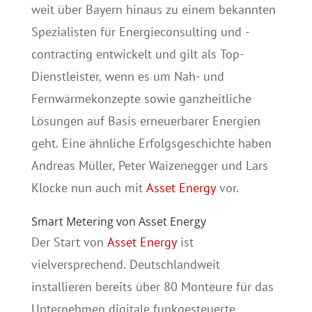
weit über Bayern hinaus zu einem bekannten
Spezialisten für Energieconsulting und -
contracting entwickelt und gilt als Top-
Dienstleister, wenn es um Nah- und
Fernwärmekonzepte sowie ganzheitliche
Lösungen auf Basis erneuerbarer Energien
geht. Eine ähnliche Erfolgsgeschichte haben
Andreas Müller, Peter Waizenegger und Lars
Klocke nun auch mit
Asset Energy
vor.
Smart Metering von Asset Energy
Der Start von
Asset Energy
ist
vielversprechend. Deutschlandweit
installieren bereits über 80 Monteure für das
Unternehmen digitale funkgesteuerte