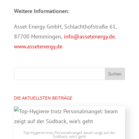
Weitere Informationen:
Asset Energy GmbH, Schlachthofstraße 61,
87700 Memmingen,
info@assetenergy.de
,
www.assetenergy.de
DIE AKTUELLSTEN BEITRÄGE
Top-Hygiene trotz Personalmangel: beam zeigt auf der
Südback, wie’s geht