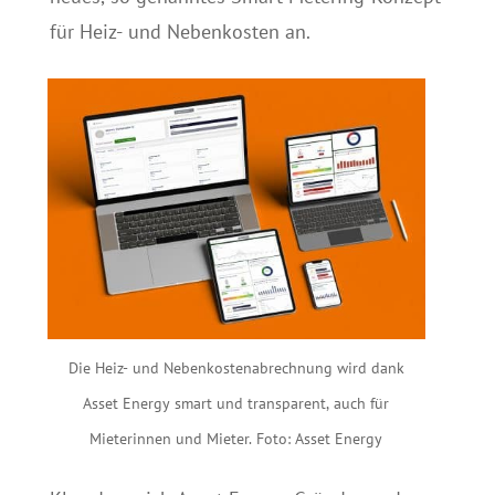
für Heiz- und Nebenkosten an.
Die Heiz- und Nebenkostenabrechnung wird dank
Asset Energy smart und transparent, auch für
Mieterinnen und Mieter. Foto: Asset Energy