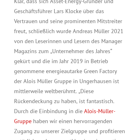
Klar, dass sich Asset-Energy-Gründer und
Geschäftsführer Lars Klocke über das
Vertrauen und seine prominenten Mitstreiter
freut, schließlich wurde Andreas Müller 2021
von den Leserinnen und Lesern des Manager
Magazins zum „Unternehmer des Jahres“
gekürt und die im Jahr 2019 in Betrieb
genommene energieautarke Green Factory
der Alois Müller Gruppe in Ungerhausen ist
mittlerweile weltberühmt. „Diese
Rückendeckung zu haben, ist fantastisch.
Durch die Einbindung in die
Alois-Müller-
Gruppe
haben wir einen hervorragenden
Zugang zu unserer Zielgruppe und profitieren