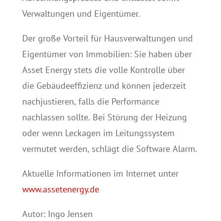
Verwaltungen und Eigentümer.
Der große Vorteil für Hausverwaltungen und
Eigentümer von Immobilien: Sie haben über
Asset Energy stets die volle Kontrolle über
die Gebäudeeffizienz und können jederzeit
nachjustieren, falls die Performance
nachlassen sollte. Bei Störung der Heizung
oder wenn Leckagen im Leitungssystem
vermutet werden, schlägt die Software Alarm.
Aktuelle Informationen im Internet unter
www.assetenergy.de
Autor: Ingo Jensen