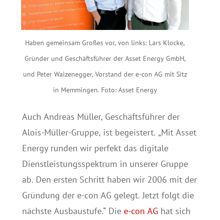
Haben gemeinsam Großes vor, von links: Lars Klocke,
Gründer und Geschäftsführer der Asset Energy GmbH,
und Peter Waizenegger, Vorstand der e-con AG mit Sitz
in Memmingen. Foto: Asset Energy
Auch Andreas Müller, Geschäftsführer der
Alois-Müller-Gruppe, ist begeistert. „Mit Asset
Energy runden wir perfekt das digitale
Dienstleistungsspektrum in unserer Gruppe
ab. Den ersten Schritt haben wir 2006 mit der
Gründung der e-con AG gelegt. Jetzt folgt die
nächste Ausbaustufe.“ Die
e-con AG
hat sich