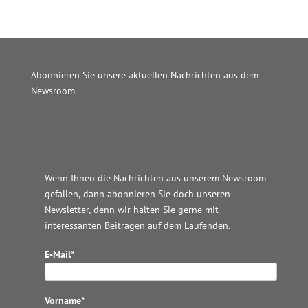
Abonnieren Sie unsere aktuellen Nachrichten aus dem
Newsroom
Wordpress JM Website
Wenn Ihnen die Nachrichten aus unserem Newsroom
gefallen, dann abonnieren Sie doch unseren
Newsletter, denn wir halten
Sie gerne mit
interessanten Beiträgen auf dem Laufenden.
E-Mail*
Vorname*