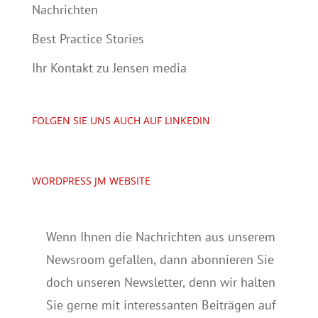
Nachrichten
Best Practice Stories
Ihr Kontakt zu Jensen media
FOLGEN SIE UNS AUCH AUF LINKEDIN
WORDPRESS JM WEBSITE
Wenn Ihnen die Nachrichten aus unserem
Newsroom gefallen, dann abonnieren Sie
doch unseren Newsletter, denn wir halten
Sie gerne mit interessanten Beiträgen auf