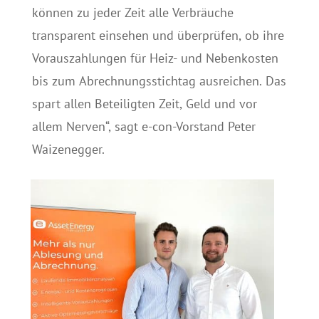
können zu jeder Zeit alle Verbräuche
transparent einsehen und überprüfen, ob ihre
Vorauszahlungen für Heiz- und Nebenkosten
bis zum Abrechnungsstichtag ausreichen. Das
spart allen Beteiligten Zeit, Geld und vor
allem Nerven“, sagt e-con-Vorstand Peter
Waizenegger.