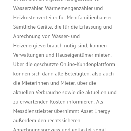
Wasserzähler, Wärmemengenzähler und
Heizkostenverteiler für Mehrfamilienhäuser.
Sämtliche Geräte, die für die Erfassung und
Abrechnung von Wasser- und
Heizenergieverbrauch nötig sind, können
Verwaltungen und Hauseigentümer mieten.
Über die geschützte Online-Kundenplattform
können sich dann alle Beteiligten, also auch
die Mieterinnen und Mieter, über die
aktuellen Verbrauche sowie die aktuellen und
zu erwartenden Kosten informieren. Als
Messdienstleister übernimmt Asset Energy
außerdem den rechtssicheren
Abrechnungsprozess und entlastet somit