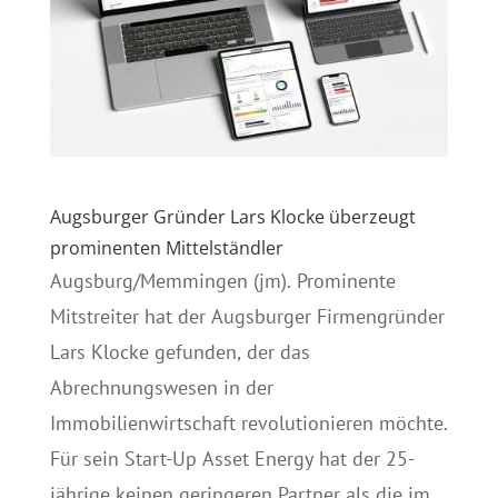
Augsburger Gründer Lars Klocke überzeugt
prominenten Mittelständler
Augsburg/Memmingen (jm). Prominente
Mitstreiter hat der Augsburger Firmengründer
Lars Klocke gefunden, der das
Abrechnungswesen in der
Immobilienwirtschaft revolutionieren möchte.
Für sein Start-Up Asset Energy hat der 25-
jährige keinen geringeren Partner als die im