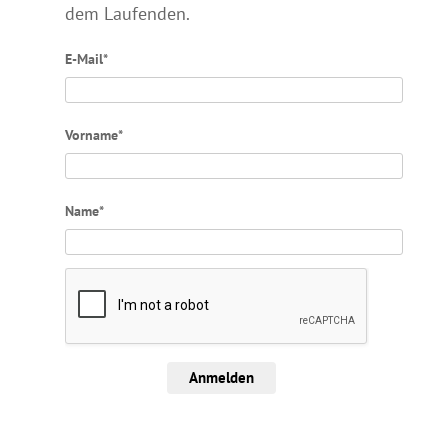
dem Laufenden.
E-Mail*
Vorname*
Name*
Anmelden