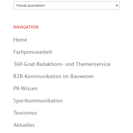
Archiv
NAVIGATION
Home
Fachpressearbeit
360-Grad-Redaktions- und Themenservice
B2B-Kommunikation im Bauwesen
PR-Wissen
Sportkommunikation
Tourismus
Aktuelles