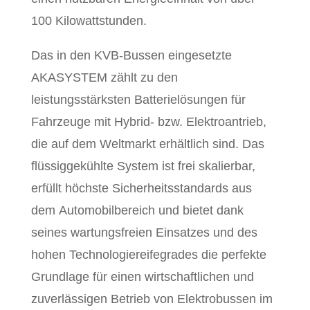
100 Kilowattstunden.
Das in den KVB-Bussen eingesetzte
AKASYSTEM zählt zu den
leistungsstärksten Batterielösungen für
Fahrzeuge mit Hybrid- bzw. Elektroantrieb,
die auf dem Weltmarkt erhältlich sind. Das
flüssiggekühlte System ist frei skalierbar,
erfüllt höchste Sicherheitsstandards aus
dem Automobilbereich und bietet dank
seines wartungsfreien Einsatzes und des
hohen Technologiereifegrades die perfekte
Grundlage für einen wirtschaftlichen und
zuverlässigen Betrieb von Elektrobussen im