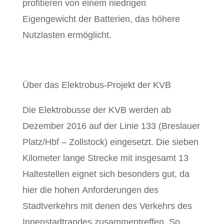
profitieren von einem niedrigen
Eigengewicht der Batterien, das höhere
Nutzlasten ermöglicht.
Über das Elektrobus-Projekt der KVB
Die Elektrobusse der KVB werden ab
Dezember 2016 auf der Linie 133 (Breslauer
Platz/Hbf – Zollstock) eingesetzt. Die sieben
Kilometer lange Strecke mit insgesamt 13
Haltestellen eignet sich besonders gut, da
hier die hohen Anforderungen des
Stadtverkehrs mit denen des Verkehrs des
Innenstadtrandes zusammentreffen. So