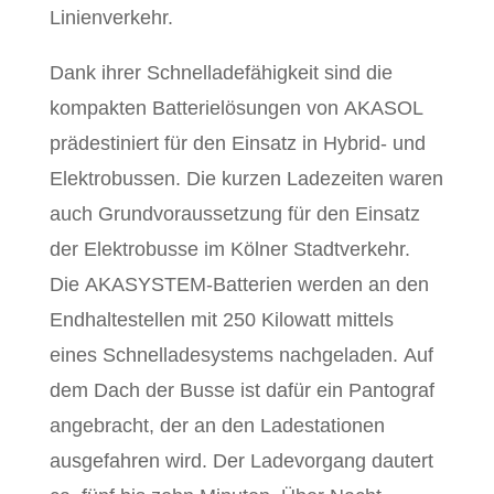
Linienverkehr.
Dank ihrer Schnelladefähigkeit sind die
kompakten Batterielösungen von AKASOL
prädestiniert für den Einsatz in Hybrid- und
Elektrobussen. Die kurzen Ladezeiten waren
auch Grundvoraussetzung für den Einsatz
der Elektrobusse im Kölner Stadtverkehr.
Die AKASYSTEM-Batterien werden an den
Endhaltestellen mit 250 Kilowatt mittels
eines Schnelladesystems nachgeladen. Auf
dem Dach der Busse ist dafür ein Pantograf
angebracht, der an den Ladestationen
ausgefahren wird. Der Ladevorgang dautert