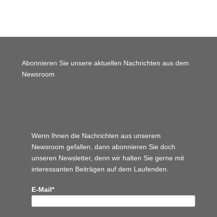
Abonnieren Sie unsere aktuellen Nachrichten aus dem
Newsroom
Wordpress JM Website
Wenn Ihnen die Nachrichten aus unserem
Newsroom gefallen, dann abonnieren Sie doch
unseren Newsletter, denn wir halten
Sie gerne mit
interessanten Beiträgen auf dem Laufenden.
E-Mail*