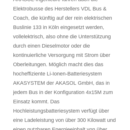
Elektrobusse des Herstellers VDL Bus &
Coach, die künftig auf der rein elektrischen
Buslinie 133 in Köln eingesetzt werden,
vollelektrisch, also ohne die Unterstützung
durch einen Dieselmotor oder die
kontinuierliche Versorgung mit Strom über
Oberleitungen. Möglich macht dies das
hocheffiziente Li-Ionen-Batteriesystem
AKASYSTEM der AKASOL GmbH, das in
jedem Bus in der Konfiguration 4x15M zum
Einsatz kommt. Das
Hochleistungsbatteriesystem verfügt über
eine Ladeleistung von über 300 Kilowatt und
einen nutzbaren Energieeinhalt von über