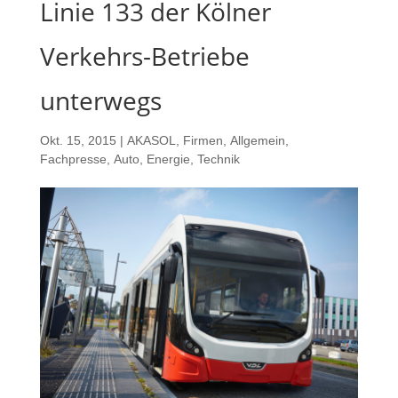
Linie 133 der Kölner
Verkehrs-Betriebe
unterwegs
Okt. 15, 2015
|
AKASOL
,
Firmen
,
Allgemein
,
Fachpresse
,
Auto
,
Energie
,
Technik