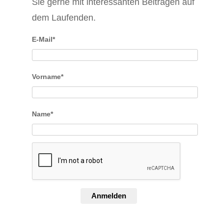
Sie gerne mit interessanten Beiträgen auf
dem Laufenden.
E-Mail*
Vorname*
Name*
Anmelden