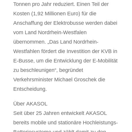
Tonnen pro Jahr reduziert. Einen Teil der
Kosten (1,92 Millionen Euro) für die
Anschaffung der Elektrobusse werden dabei
vom Land Nordrhein-Westfalen
übernommen. „Das Land Nordrhein-
Westfahlen fördert die Investition der KVB in
E-Busse, um die Entwicklung der E-Mobilität
zu beschleunigen“, begründet
Verkehrsminister Michael Groschek die
Entscheidung.
Über AKASOL
Seit über 25 Jahren entwickelt AKASOL
bereits mobile und stationäre Hochleistungs-
Batteriesysteme und zählt damit zu den