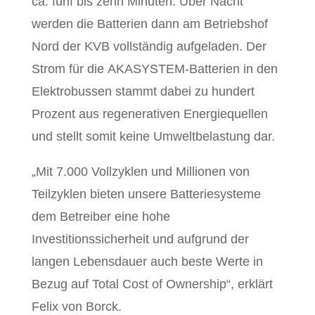
ca. fünf bis zehn Minuten. Über Nacht
werden die Batterien dann am Betriebshof
Nord der KVB vollständig aufgeladen. Der
Strom für die AKASYSTEM-Batterien in den
Elektrobussen stammt dabei zu hundert
Prozent aus regenerativen Energiequellen
und stellt somit keine Umweltbelastung dar.
„Mit 7.000 Vollzyklen und Millionen von
Teilzyklen bieten unsere Batteriesysteme
dem Betreiber eine hohe
Investitionssicherheit und aufgrund der
langen Lebensdauer auch beste Werte in
Bezug auf Total Cost of Ownership“, erklärt
Felix von Borck.