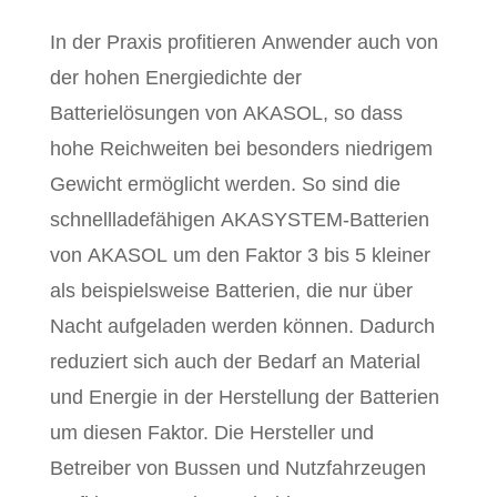
In der Praxis profitieren Anwender auch von
der hohen Energiedichte der
Batterielösungen von AKASOL, so dass
hohe Reichweiten bei besonders niedrigem
Gewicht ermöglicht werden. So sind die
schnellladefähigen AKASYSTEM-Batterien
von AKASOL um den Faktor 3 bis 5 kleiner
als beispielsweise Batterien, die nur über
Nacht aufgeladen werden können. Dadurch
reduziert sich auch der Bedarf an Material
und Energie in der Herstellung der Batterien
um diesen Faktor. Die Hersteller und
Betreiber von Bussen und Nutzfahrzeugen