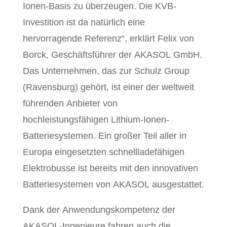
Ionen-Basis zu überzeugen. Die KVB-
Investition ist da natürlich eine
hervorragende Referenz“, erklärt Felix von
Borck, Geschäftsführer der AKASOL GmbH.
Das Unternehmen, das zur Schulz Group
(Ravensburg) gehört, ist einer der weltweit
führenden Anbieter von
hochleistungsfähigen Lithium-Ionen-
Batteriesystemen. Ein großer Teil aller in
Europa eingesetzten schnellladefähigen
Elektrobusse ist bereits mit den innovativen
Batteriesystemen von AKASOL ausgestattet.
Dank der Anwendungskompetenz der
AKASOL-Ingenieure fahren auch die