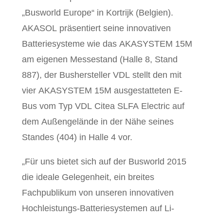
„Busworld Europe“ in Kortrijk (Belgien).
AKASOL präsentiert seine innovativen
Batteriesysteme wie das AKASYSTEM 15M
am eigenen Messestand (Halle 8, Stand
887), der Bushersteller VDL stellt den mit
vier AKASYSTEM 15M ausgestatteten E-
Bus vom Typ VDL Citea SLFA Electric auf
dem Außengelände in der Nähe seines
Standes (404) in Halle 4 vor.
„Für uns bietet sich auf der Busworld 2015
die ideale Gelegenheit, ein breites
Fachpublikum von unseren innovativen
Hochleistungs-Batteriesystemen auf Li-