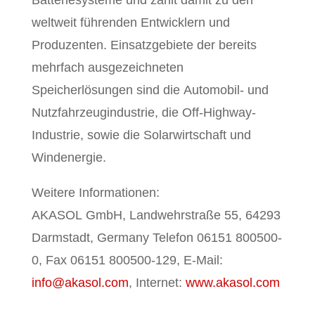
weltweit führenden Entwicklern und
Produzenten. Einsatzgebiete der bereits
mehrfach ausgezeichneten
Speicherlösungen sind die Automobil- und
Nutzfahrzeugindustrie, die Off-Highway-
Industrie, sowie die Solarwirtschaft und
Windenergie.
Weitere Informationen:
AKASOL GmbH, Landwehrstraße 55, 64293
Darmstadt, Germany Telefon 06151 800500-
0, Fax 06151 800500-129, E-Mail:
info@akasol.com
, Internet:
www.akasol.com