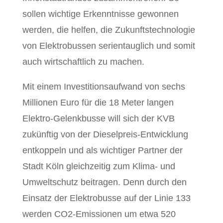
sollen wichtige Erkenntnisse gewonnen
werden, die helfen, die Zukunftstechnologie
von Elektrobussen serientauglich und somit
auch wirtschaftlich zu machen.
Mit einem Investitionsaufwand von sechs
Millionen Euro für die 18 Meter langen
Elektro-Gelenkbusse will sich der KVB
zukünftig von der Dieselpreis-Entwicklung
entkoppeln und als wichtiger Partner der
Stadt Köln gleichzeitig zum Klima- und
Umweltschutz beitragen. Denn durch den
Einsatz der Elektrobusse auf der Linie 133
werden CO2-Emissionen um etwa 520