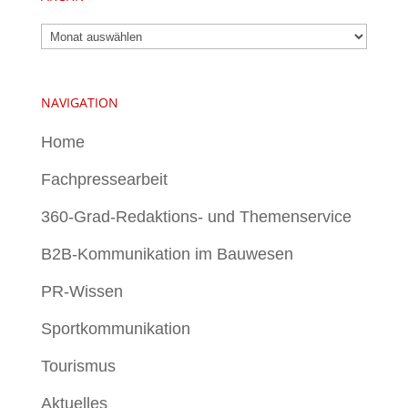
Archiv
NAVIGATION
Home
Fachpressearbeit
360-Grad-Redaktions- und Themenservice
B2B-Kommunikation im Bauwesen
PR-Wissen
Sportkommunikation
Tourismus
Aktuelles