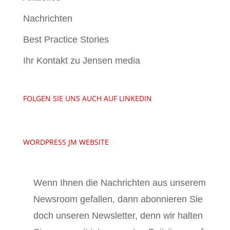
Nachrichten
Best Practice Stories
Ihr Kontakt zu Jensen media
FOLGEN SIE UNS AUCH AUF LINKEDIN
WORDPRESS JM WEBSITE
Wenn Ihnen die Nachrichten aus unserem
Newsroom gefallen, dann abonnieren Sie
doch unseren Newsletter, denn wir halten