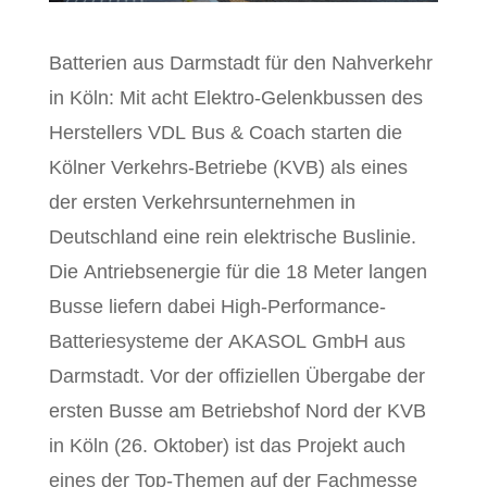
Batterien aus Darmstadt für den Nahverkehr
in Köln: Mit acht Elektro-Gelenkbussen des
Herstellers VDL Bus & Coach starten die
Kölner Verkehrs-Betriebe (KVB) als eines
der ersten Verkehrsunternehmen in
Deutschland eine rein elektrische Buslinie.
Die Antriebsenergie für die 18 Meter langen
Busse liefern dabei High-Performance-
Batteriesysteme der AKASOL GmbH aus
Darmstadt. Vor der offiziellen Übergabe der
ersten Busse am Betriebshof Nord der KVB
in Köln (26. Oktober) ist das Projekt auch
eines der Top-Themen auf der Fachmesse