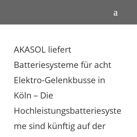
AKASOL liefert
Batteriesysteme für acht
Elektro-Gelenkbusse in
Köln – Die
Hochleistungsbatteriesyste
me sind künftig auf der