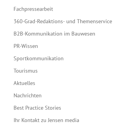
Fachpressearbeit
360-Grad-Redaktions- und Themenservice
B2B-Kommunikation im Bauwesen
PR-Wissen
Sportkommunikation
Tourismus
Aktuelles
Nachrichten
Best Practice Stories
Ihr Kontakt zu Jensen media