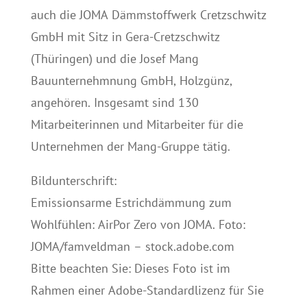
auch die JOMA Dämmstoffwerk Cretzschwitz
GmbH mit Sitz in Gera-Cretzschwitz
(Thüringen) und die Josef Mang
Bauunternehmnung GmbH, Holzgünz,
angehören. Insgesamt sind 130
Mitarbeiterinnen und Mitarbeiter für die
Unternehmen der Mang-Gruppe tätig.
Bildunterschrift:
Emissionsarme Estrichdämmung zum
Wohlfühlen: AirPor Zero von JOMA. Foto:
JOMA/famveldman – stock.adobe.com
Bitte beachten Sie: Dieses Foto ist im
Rahmen einer Adobe-Standardlizenz für Sie