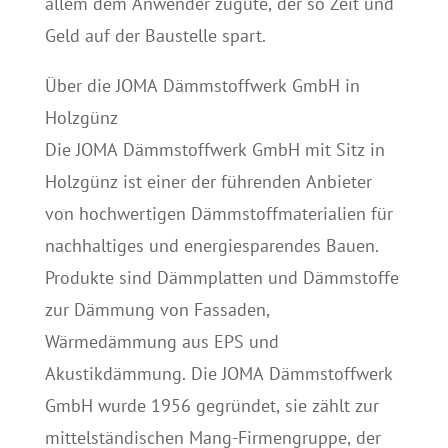
allem dem Anwender zugute, der so Zeit und
Geld auf der Baustelle spart.
Über die JOMA Dämmstoffwerk GmbH in
Holzgünz
Die JOMA Dämmstoffwerk GmbH mit Sitz in
Holzgünz ist einer der führenden Anbieter
von hochwertigen Dämmstoffmaterialien für
nachhaltiges und energiesparendes Bauen.
Produkte sind Dämmplatten und Dämmstoffe
zur Dämmung von Fassaden,
Wärmedämmung aus EPS und
Akustikdämmung. Die JOMA Dämmstoffwerk
GmbH wurde 1956 gegründet, sie zählt zur
mittelständischen Mang-Firmengruppe, der