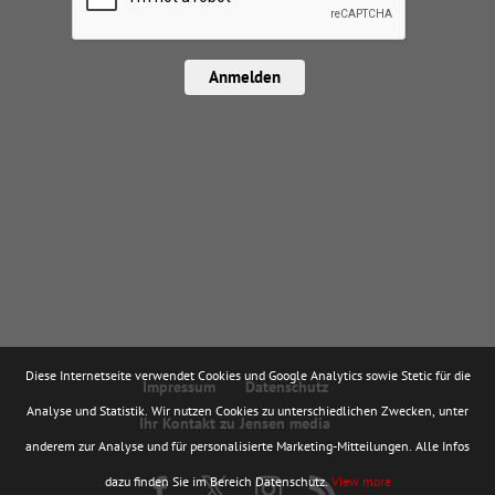
Anmelden
Diese Internetseite verwendet Cookies und Google Analytics sowie Stetic für die
Impressum
Datenschutz
Analyse und Statistik. Wir nutzen Cookies zu unterschiedlichen Zwecken, unter
Ihr Kontakt zu Jensen media
anderem zur Analyse und für personalisierte Marketing-Mitteilungen. Alle Infos
dazu finden Sie im Bereich Datenschutz.
View more