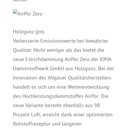
Wohnen
Holzgünz (jm).
Verbesserte Emissionswerte bei bewährter
Qualität: Nicht weniger als das bietet die
neue Estrichdämmung AirPor Zero der JOMA
Dämmstoffwerk GmbH aus Holzgünz. Bei der
Innovation des Allgäuer Qualitätsherstellers
handelt es sich um eine Weiterentwicklung
des Hochleistungsdämmstoffes AirPor. Die
neue Variante besteht ebenfalls aus 98
Prozent Luft, erreicht dank einer optimierten
Rohstoffrezeptur und längeren