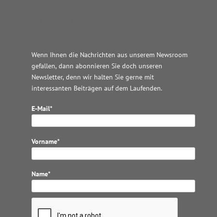
Wordpress JM Website
Wenn Ihnen die Nachrichten aus unserem Newsroom
gefallen, dann abonnieren Sie doch unseren
Newsletter, denn wir halten
Sie gerne mit
interessanten Beiträgen auf dem Laufenden.
E-Mail*
Vorname*
Name*