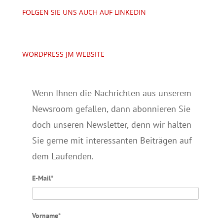
FOLGEN SIE UNS AUCH AUF LINKEDIN
WORDPRESS JM WEBSITE
Wenn Ihnen die Nachrichten aus unserem
Newsroom gefallen, dann abonnieren Sie
doch unseren Newsletter, denn wir halten
Sie gerne mit interessanten Beiträgen auf
dem Laufenden.
E-Mail*
Vorname*