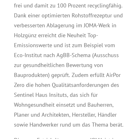
frei und damit zu 100 Prozent recyclingfähig.
Dank einer optimierten Rohstoffrezeptur und
verbesserten Ablagerung im JOMA-Werk in
Holzgünz erreicht die Neuheit Top-
Emissionswerte und ist zum Beispiel vom
Eco-Institut nach AgBB-Schema (Ausschuss
zur gesundheitlichen Bewertung von
Bauprodukten) geprüft. Zudem erfüllt AirPor
Zero die hohen Qualitätsanforderungen des
Sentinel Haus Insituts, das sich für
Wohngesundheit einsetzt und Bauherren,
Planer und Architekten, Hersteller, Händler
sowie Handwerker rund um das Thema berät.