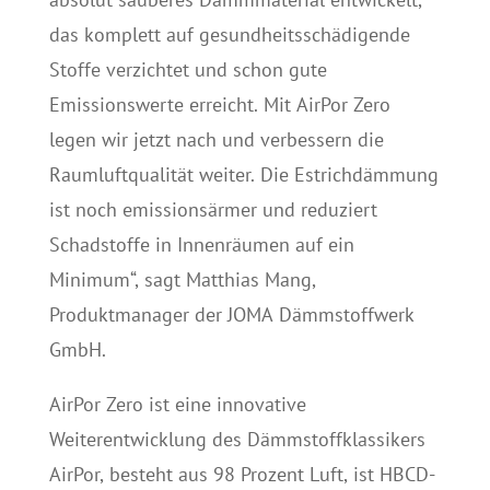
das komplett auf gesundheitsschädigende
Stoffe verzichtet und schon gute
Emissionswerte erreicht. Mit AirPor Zero
legen wir jetzt nach und verbessern die
Raumluftqualität weiter. Die Estrichdämmung
ist noch emissionsärmer und reduziert
Schadstoffe in Innenräumen auf ein
Minimum“, sagt Matthias Mang,
Produktmanager der JOMA Dämmstoffwerk
GmbH.
AirPor Zero ist eine innovative
Weiterentwicklung des Dämmstoffklassikers
AirPor, besteht aus 98 Prozent Luft, ist HBCD-