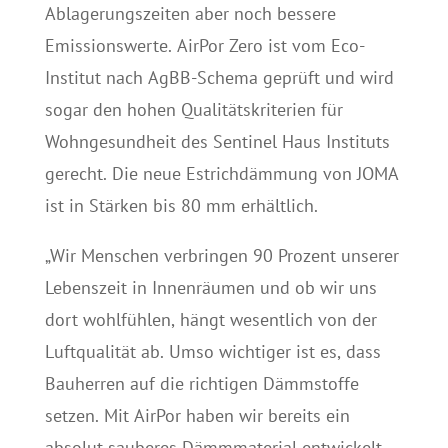
Ablagerungszeiten aber noch bessere
Emissionswerte. AirPor Zero ist vom Eco-
Institut nach AgBB-Schema geprüft und wird
sogar den hohen Qualitätskriterien für
Wohngesundheit des Sentinel Haus Instituts
gerecht. Die neue Estrichdämmung von JOMA
ist in Stärken bis 80 mm erhältlich.
„Wir Menschen verbringen 90 Prozent unserer
Lebenszeit in Innenräumen und ob wir uns
dort wohlfühlen, hängt wesentlich von der
Luftqualität ab. Umso wichtiger ist es, dass
Bauherren auf die richtigen Dämmstoffe
setzen. Mit AirPor haben wir bereits ein
absolut sauberes Dämmmaterial entwickelt,