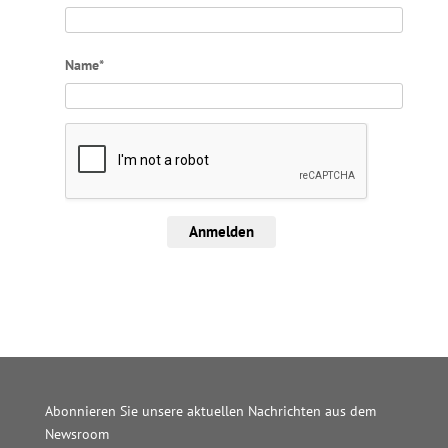
Name*
Anmelden
Abonnieren Sie unsere aktuellen Nachrichten aus dem
Newsroom